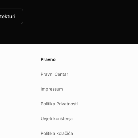
tekturi
Pravno
Pravni Centar
Impressum
Politika Privatnosti
Uvjeti korištenja
Politika kolačića