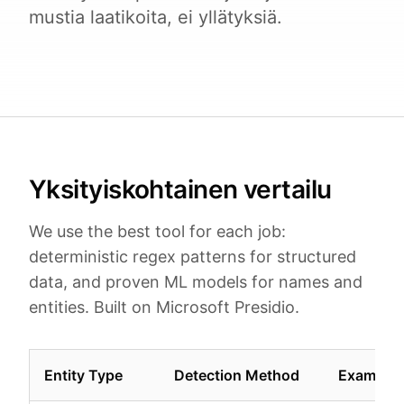
mustia laatikoita, ei yllätyksiä.
Yksityiskohtainen vertailu
We use the best tool for each job:
deterministic regex patterns for structured
data, and proven ML models for names and
entities. Built on Microsoft Presidio.
Entity Type
Detection Method
Example