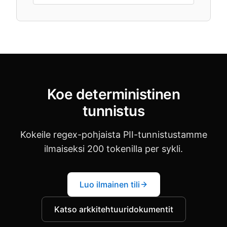
Koe deterministinen
tunnistus
Kokeile regex-pohjaista PII-tunnistustamme
ilmaiseksi 200 tokenilla per sykli.
Luo ilmainen tili
Katso arkkitehtuuridokumentit