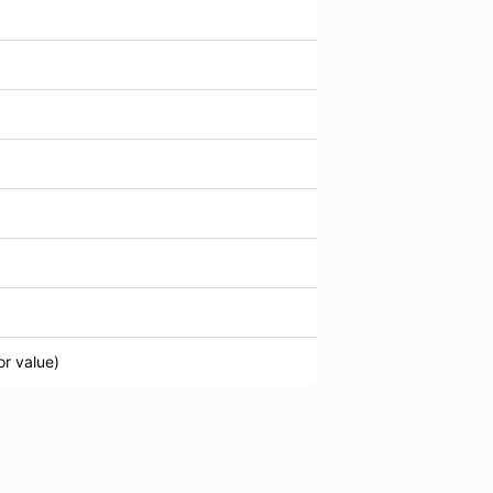
or value)