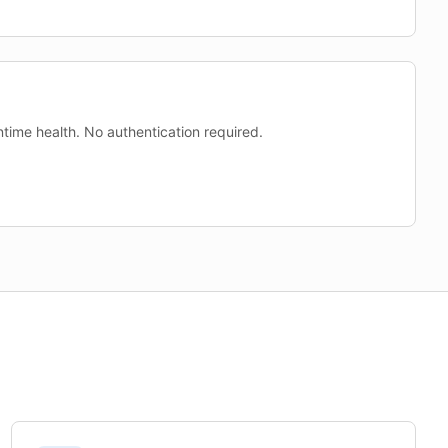
time health. No authentication required.