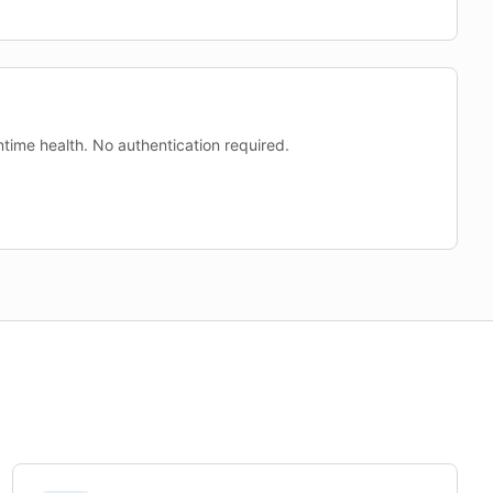
time health. No authentication required.