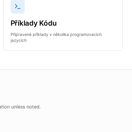
Příklady Kódu
Připravené příklady v několika programovacích
jazycích
tion unless noted.