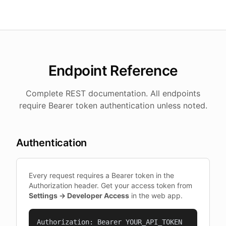
Endpoint Reference
Complete REST documentation. All endpoints
require Bearer token authentication unless noted.
Authentication
Every request requires a Bearer token in the
Authorization header. Get your access token from
Settings → Developer Access
in the web app.
Authorization: Bearer YOUR_API_TOKEN
