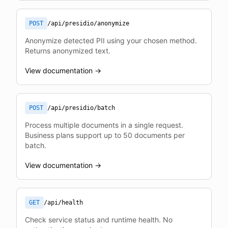
POST
/api/presidio/anonymize
Anonymize detected PII using your chosen method.
Returns anonymized text.
View documentation →
POST
/api/presidio/batch
Process multiple documents in a single request.
Business plans support up to 50 documents per
batch.
View documentation →
GET
/api/health
Check service status and runtime health. No