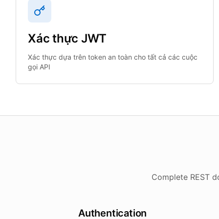
Xác thực JWT
Xác thực dựa trên token an toàn cho tất cả các cuộc
gọi API
Complete REST doc
Authentication