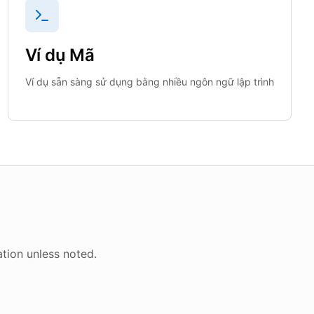
Ví dụ Mã
Ví dụ sẵn sàng sử dụng bằng nhiều ngôn ngữ lập trình
tion unless noted.