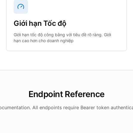
Giới hạn Tốc độ
Giới hạn tốc độ công bằng với tiêu đề rõ ràng. Giới
hạn cao hơn cho doanh nghiệp
Endpoint Reference
umentation. All endpoints require Bearer token authentica