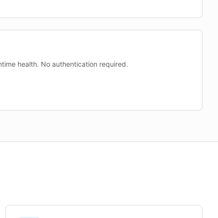
time health. No authentication required.