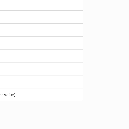
or value)