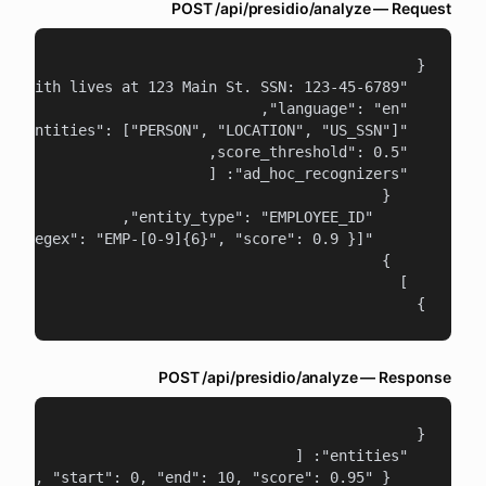
POST /api/presidio/analyze — Request
}
POST /api/presidio/analyze — Response