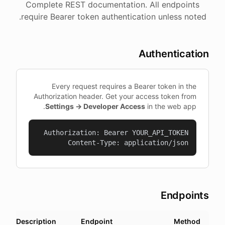
Complete REST documentation. All endpoints
require Bearer token authentication unless noted.
Authentication
Every request requires a Bearer token in the
Authorization header. Get your access token from
Settings → Developer Access
in the web app.
Content-Type: application/json
Endpoints
Description
Endpoint
Method