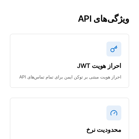
ویژگی‌های API
احراز هویت JWT
احراز هویت مبتنی بر توکن ایمن برای تمام تماس‌های API
محدودیت نرخ