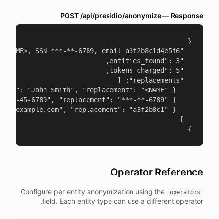
POST /api/presidio/anonymize — Response
}
Operator Reference
Configure per-entity anonymization using the
operators
field. Each entity type can use a different operator.