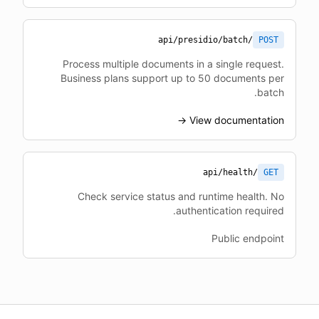
/api/presidio/batch
POST
Process multiple documents in a single request.
Business plans support up to 50 documents per
batch.
View documentation →
/api/health
GET
Check service status and runtime health. No
authentication required.
Public endpoint