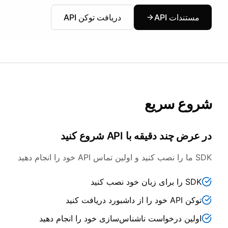
مستندات API
دریافت توکن API
شروع سریع
در عرض چند دقیقه با API شروع کنید
SDK ما را نصب کنید و اولین تماس API خود را انجام دهید
SDK را برای زبان خود نصب کنید
توکن API خود را از داشبورد دریافت کنید
اولین درخواست ناشناس‌سازی خود را انجام دهید