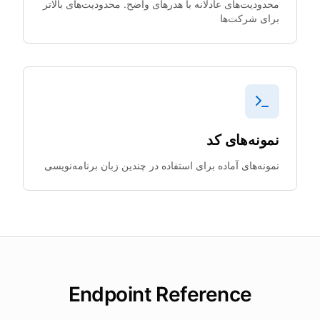
محدودیت‌های عادلانه با هدرهای واضح. محدودیت‌های بالاتر
برای شرکت‌ها
نمونه‌های کد
نمونه‌های آماده برای استفاده در چندین زبان برنامه‌نویسی
Endpoint Reference