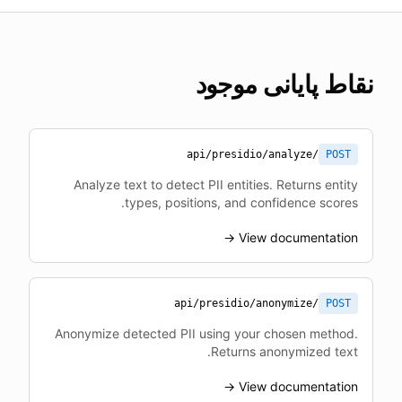
نقاط پایانی موجود
/api/presidio/analyze
POST
Analyze text to detect PII entities. Returns entity
types, positions, and confidence scores.
View documentation →
/api/presidio/anonymize
POST
Anonymize detected PII using your chosen method.
Returns anonymized text.
View documentation →