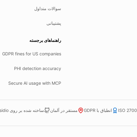
سوالات متداول
پشتیبانی
راهنماهای برجسته
GDPR fines for US companies
PHI detection accuracy
Secure AI usage with MCP
انطباق با GDPR
مستقر در آلمان
ساخته شده بر روی Microsoft Presidio