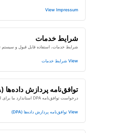
View
Impressum
شرایط خدمات
شرایط خدمات، استفاده قابل قبول و سیستم ت
View
شرایط خدمات
توافق‌نامه پردازش داده‌ها (DPA)
درخواست توافق‌نامه DPA استاندارد ما برای انطباق با ماده 28 GDPR.
View
توافق‌نامه پردازش داده‌ها (DPA)