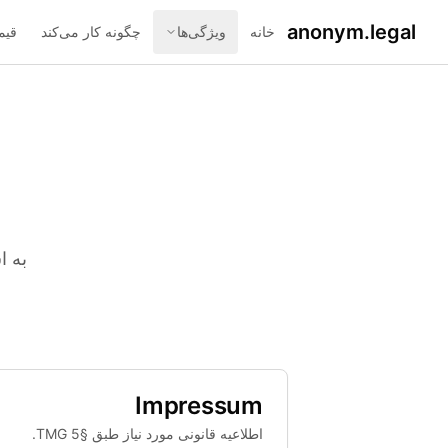
anonym.legal
خانه
ویژگی‌ها
چگونه کار می‌کند
قیم
به اسناد ح
Impressum
اطلاعیه قانونی مورد نیاز طبق §5 TMG.