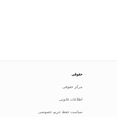
حقوقی
مرکز حقوقی
اطلاعات قانونی
سیاست حفظ حریم خصوصی