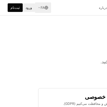
رباره
FA
ورود
ثبت‌نام
 خصوصی
محافظت می‌کنیم (GDPR).