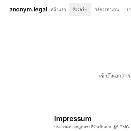
anonym.legal
หน้าแรก
ฟีเจอร์
วิธีการทำงาน
รา
เข้าถึงเอกสา
Impressum
ประกาศทางกฎหมายที่จำเป็นตาม §5 TMG.