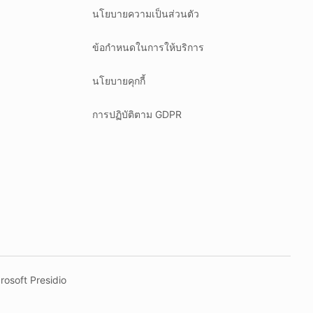
นโยบายความเป็นส่วนตัว
ข้อกำหนดในการให้บริการ
นโยบายคุกกี้
การปฏิบัติตาม GDPR
rosoft Presidio