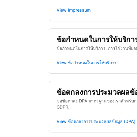
View
Impressum
ข้อกำหนดในการให้บริกา
ข้อกำหนดในการให้บริการ, การใช้งานที่ยอ
View
ข้อกำหนดในการให้บริการ
ข้อตกลงการประมวลผลข้อ
ขอข้อตกลง DPA มาตรฐานของเราสำหรับกา
GDPR.
View
ข้อตกลงการประมวลผลข้อมูล (DPA)