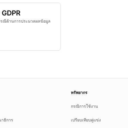
ม GDPR
กรณีด้านการประมวลผลข้อมูล
es.
ทรัพยากร
กรณีการใช้งาน
าธิการ
เปรียบเทียบคู่แข่ง