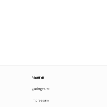
กฎหมาย
ศูนย์กฎหมาย
Impressum