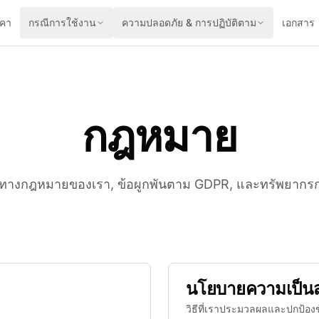
คา
กรณีการใช้งาน
ความปลอดภัย & การปฏิบัติตาม
เอกสาร
กฎหมาย
รทางกฎหมายของเรา, ข้อผูกพันตาม GDPR, และทรัพยากรก
นโยบายความเป็นส
วิธีที่เราประมวลผลและปกป้อง