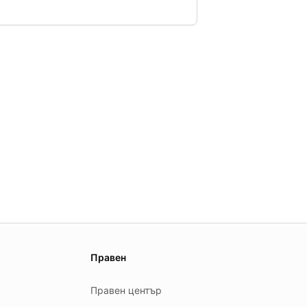
Правен
Правен център