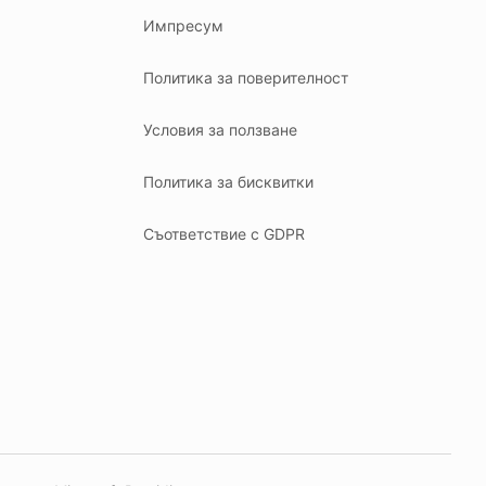
Импресум
Политика за поверителност
Условия за ползване
Политика за бисквитки
Съответствие с GDPR