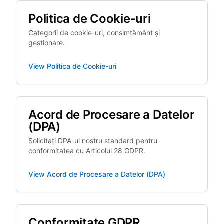
Politica de Cookie-uri
Categorii de cookie-uri, consimțământ și
gestionare.
View
Politica de Cookie-uri
Acord de Procesare a Datelor
(DPA)
Solicitați DPA-ul nostru standard pentru
conformitatea cu Articolul 28 GDPR.
View
Acord de Procesare a Datelor (DPA)
Conformitate GDPR