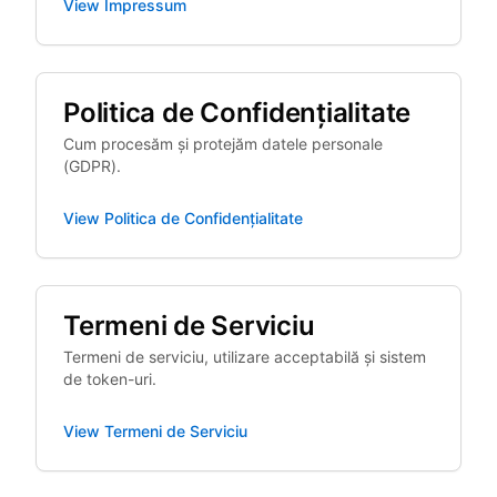
View
Impressum
Politica de Confidențialitate
Cum procesăm și protejăm datele personale
(GDPR).
View
Politica de Confidențialitate
Termeni de Serviciu
Termeni de serviciu, utilizare acceptabilă și sistem
de token-uri.
View
Termeni de Serviciu