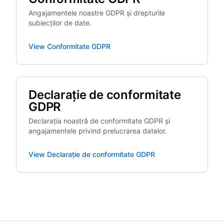
Angajamentele noastre GDPR și drepturile
subiecților de date.
View
Conformitate GDPR
Declarație de conformitate
GDPR
Declarația noastră de conformitate GDPR și
angajamentele privind prelucrarea datelor.
View
Declarație de conformitate GDPR