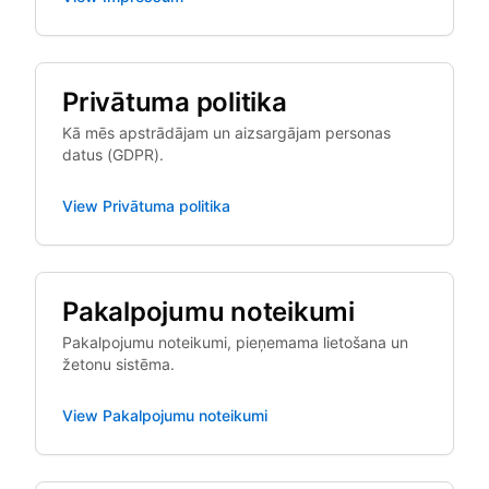
Privātuma politika
Kā mēs apstrādājam un aizsargājam personas
datus (GDPR).
View
Privātuma politika
Pakalpojumu noteikumi
Pakalpojumu noteikumi, pieņemama lietošana un
žetonu sistēma.
View
Pakalpojumu noteikumi