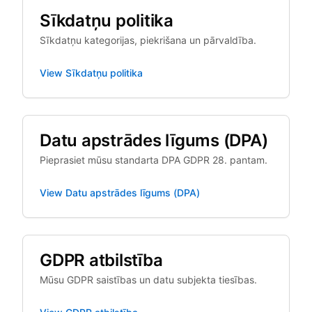
Sīkdatņu politika
Sīkdatņu kategorijas, piekrišana un pārvaldība.
View
Sīkdatņu politika
Datu apstrādes līgums (DPA)
Pieprasiet mūsu standarta DPA GDPR 28. pantam.
View
Datu apstrādes līgums (DPA)
GDPR atbilstība
Mūsu GDPR saistības un datu subjekta tiesības.