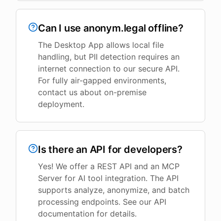
Can I use anonym.legal offline?
The Desktop App allows local file
handling, but PII detection requires an
internet connection to our secure API.
For fully air-gapped environments,
contact us about on-premise
deployment.
Is there an API for developers?
Yes! We offer a REST API and an MCP
Server for AI tool integration. The API
supports analyze, anonymize, and batch
processing endpoints. See our API
documentation for details.