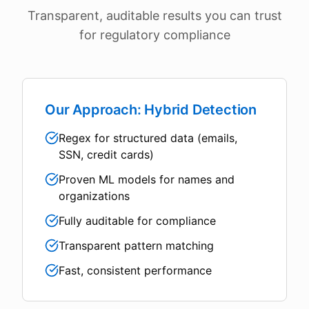
Transparent, auditable results you can trust
for regulatory compliance
Our Approach: Hybrid Detection
Regex for structured data (emails,
SSN, credit cards)
Proven ML models for names and
organizations
Fully auditable for compliance
Transparent pattern matching
Fast, consistent performance