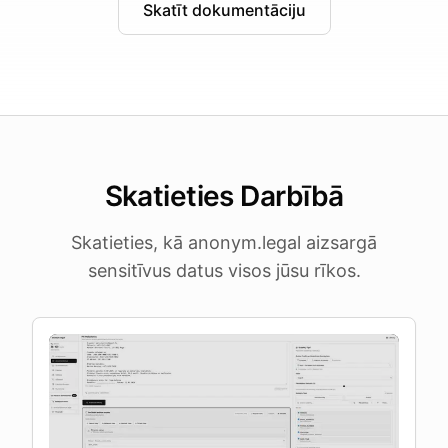
Skatīt dokumentāciju
Skatieties Darbībā
Skatieties, kā anonym.legal aizsargā
sensitīvus datus visos jūsu rīkos.