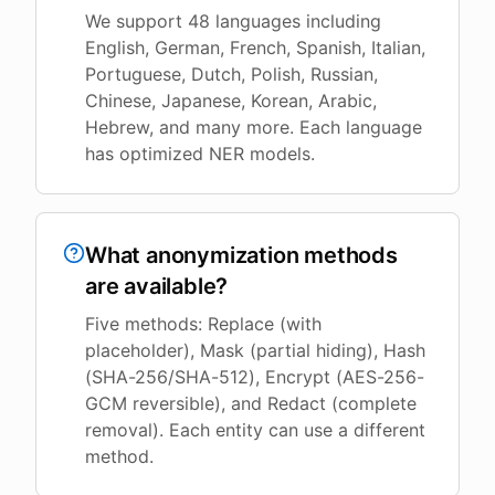
We support 48 languages including
English, German, French, Spanish, Italian,
Portuguese, Dutch, Polish, Russian,
Chinese, Japanese, Korean, Arabic,
Hebrew, and many more. Each language
has optimized NER models.
What anonymization methods
are available?
Five methods: Replace (with
placeholder), Mask (partial hiding), Hash
(SHA-256/SHA-512), Encrypt (AES-256-
GCM reversible), and Redact (complete
removal). Each entity can use a different
method.