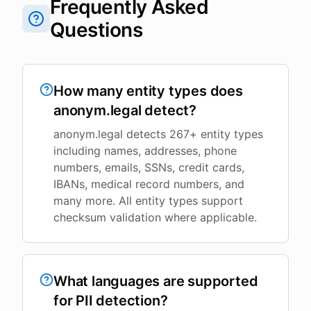
Frequently Asked
Questions
How many entity types does
anonym.legal detect?
anonym.legal detects 267+ entity types
including names, addresses, phone
numbers, emails, SSNs, credit cards,
IBANs, medical record numbers, and
many more. All entity types support
checksum validation where applicable.
What languages are supported
for PII detection?