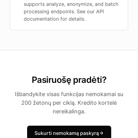
supports analyze, anonymize, and batch
processing endpoints. See our API
documentation for details.
Pasiruošę pradėti?
Išbandykite visas funkcijas nemokamai su
200 žetonų per ciklą. Kredito kortelė
nereikalinga.
Sukurti nemokamą paskyrą