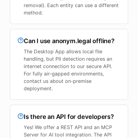
removal). Each entity can use a different
method.
Can I use anonym.legal offline?
The Desktop App allows local file
handling, but PII detection requires an
internet connection to our secure API.
For fully air-gapped environments,
contact us about on-premise
deployment.
Is there an API for developers?
Yes! We offer a REST API and an MCP
Server for AI tool integration. The API