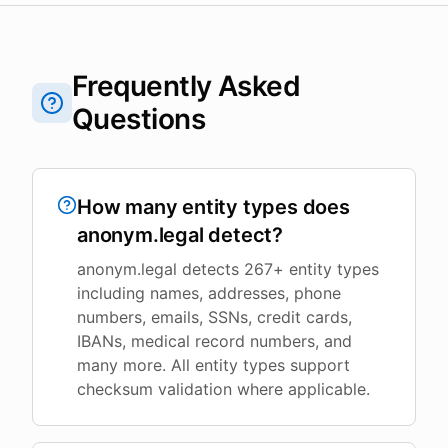
Frequently Asked
Questions
How many entity types does
anonym.legal detect?
anonym.legal detects 267+ entity types
including names, addresses, phone
numbers, emails, SSNs, credit cards,
IBANs, medical record numbers, and
many more. All entity types support
checksum validation where applicable.