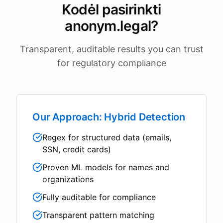
Kodėl pasirinkti
anonym.legal?
Transparent, auditable results you can trust
for regulatory compliance
Our Approach: Hybrid Detection
Regex for structured data (emails,
SSN, credit cards)
Proven ML models for names and
organizations
Fully auditable for compliance
Transparent pattern matching