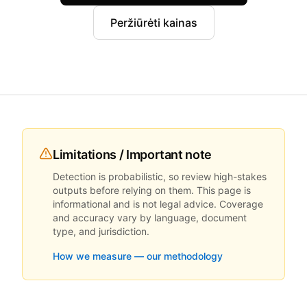
Peržiūrėti kainas
Limitations / Important note
Detection is probabilistic, so review high-stakes
outputs before relying on them. This page is
informational and is not legal advice. Coverage
and accuracy vary by language, document
type, and jurisdiction.
How we measure — our methodology