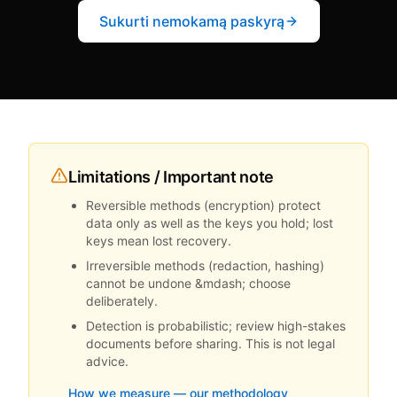
Sukurti nemokamą paskyrą
Limitations / Important note
Reversible methods (encryption) protect
data only as well as the keys you hold; lost
keys mean lost recovery.
Irreversible methods (redaction, hashing)
cannot be undone &mdash; choose
deliberately.
Detection is probabilistic; review high-stakes
documents before sharing. This is not legal
advice.
How we measure — our methodology