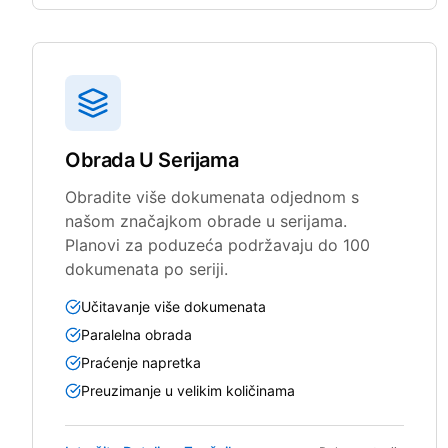
Obrada U Serijama
Obradite više dokumenata odjednom s
našom značajkom obrade u serijama.
Planovi za poduzeća podržavaju do 100
dokumenata po seriji.
Učitavanje više dokumenata
Paralelna obrada
Praćenje napretka
Preuzimanje u velikim količinama