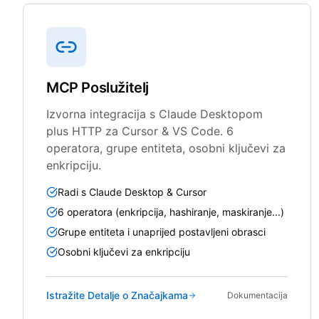
MCP Poslužitelj
Izvorna integracija s Claude Desktopom
plus HTTP za Cursor & VS Code. 6
operatora, grupe entiteta, osobni ključevi za
enkripciju.
Radi s Claude Desktop & Cursor
6 operatora (enkripcija, hashiranje, maskiranje...)
Grupe entiteta i unaprijed postavljeni obrasci
Osobni ključevi za enkripciju
Istražite Detalje o Značajkama
Dokumentacija