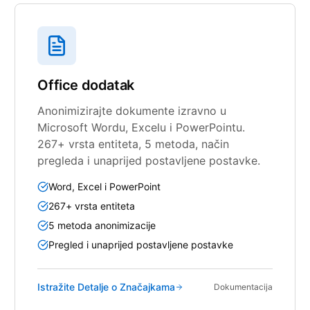
Office dodatak
Anonimizirajte dokumente izravno u
Microsoft Wordu, Excelu i PowerPointu.
267+ vrsta entiteta, 5 metoda, način
pregleda i unaprijed postavljene postavke.
Word, Excel i PowerPoint
267+ vrsta entiteta
5 metoda anonimizacije
Pregled i unaprijed postavljene postavke
Istražite Detalje o Značajkama
Dokumentacija