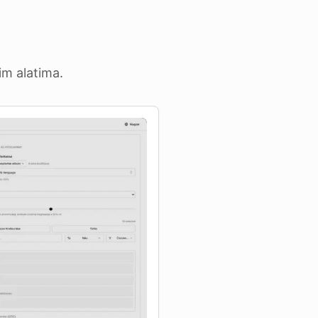
im alatima.