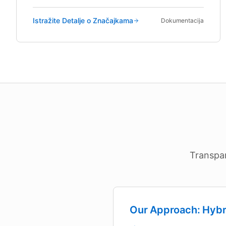
Istražite Detalje o Značajkama
Dokumentacija
Transpar
Our Approach: Hybr