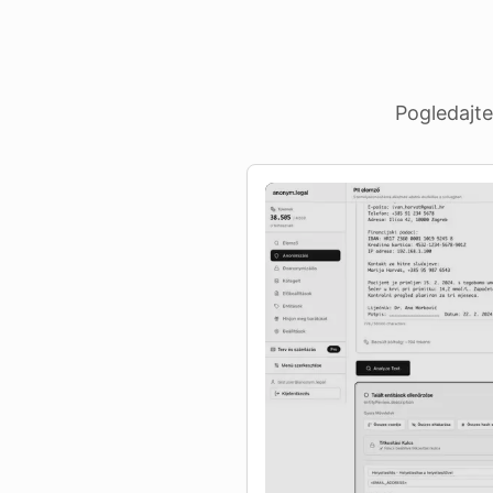
Pogledajte