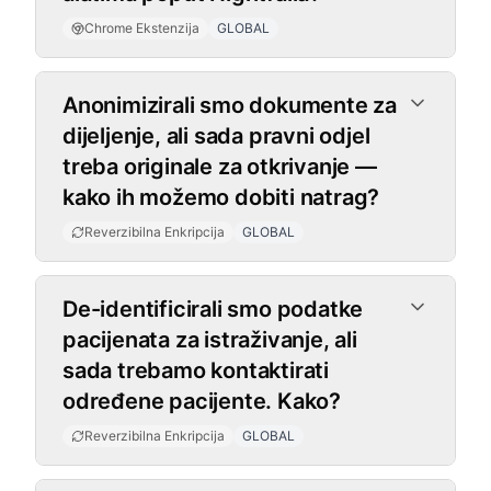
Chrome Ekstenzija
GLOBAL
Reverzibilna Enkripcija
Anonimizirali smo dokumente za
dijeljenje, ali sada pravni odjel
treba originale za otkrivanje —
kako ih možemo dobiti natrag?
Reverzibilna Enkripcija
GLOBAL
De-identificirali smo podatke
pacijenata za istraživanje, ali
sada trebamo kontaktirati
određene pacijente. Kako?
Reverzibilna Enkripcija
GLOBAL