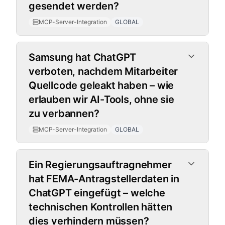
gesendet werden?
MCP-Server-Integration
GLOBAL
Samsung hat ChatGPT
verboten, nachdem Mitarbeiter
Quellcode geleakt haben – wie
erlauben wir AI-Tools, ohne sie
zu verbannen?
MCP-Server-Integration
GLOBAL
Ein Regierungsauftragnehmer
hat FEMA-Antragstellerdaten in
ChatGPT eingefügt – welche
technischen Kontrollen hätten
dies verhindern müssen?