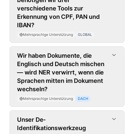
benötigen wir drei
verschiedene Tools zur
Erkennung von CPF, PAN und
IBAN?
Mehrsprachige Unterstützung
GLOBAL
Wir haben Dokumente, die
Englisch und Deutsch mischen
— wird NER verwirrt, wenn die
Sprachen mitten im Dokument
wechseln?
Mehrsprachige Unterstützung
DACH
Hybride Erkennungsmaschine
Unser De-
Identifikationswerkzeug