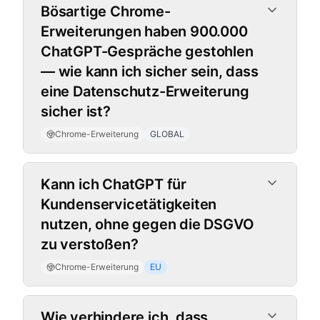
Bösartige Chrome-
Erweiterungen haben 900.000
ChatGPT-Gespräche gestohlen
— wie kann ich sicher sein, dass
eine Datenschutz-Erweiterung
sicher ist?
Chrome-Erweiterung
GLOBAL
Kann ich ChatGPT für
Kundenservicetätigkeiten
nutzen, ohne gegen die DSGVO
zu verstoßen?
Chrome-Erweiterung
EU
Wie verhindere ich, dass