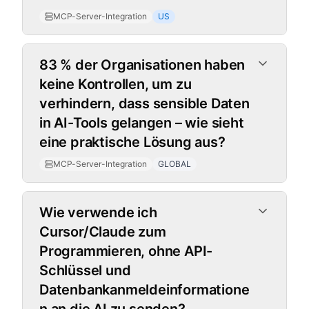
MCP-Server-Integration
US
83 % der Organisationen haben
keine Kontrollen, um zu
verhindern, dass sensible Daten
in AI-Tools gelangen – wie sieht
eine praktische Lösung aus?
MCP-Server-Integration
GLOBAL
Wie verwende ich
Cursor/Claude zum
Programmieren, ohne API-
Schlüssel und
Datenbankanmeldeinformatione