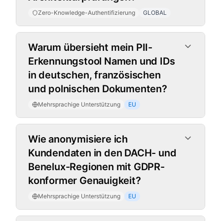
Zero-Knowledge-Authentifizierung
GLOBAL
Mehrsprachige Unterstützung
Warum übersieht mein PII-
Erkennungstool Namen und IDs
in deutschen, französischen
und polnischen Dokumenten?
Mehrsprachige Unterstützung
EU
Wie anonymisiere ich
Kundendaten in den DACH- und
Benelux-Regionen mit GDPR-
konformer Genauigkeit?
Mehrsprachige Unterstützung
EU