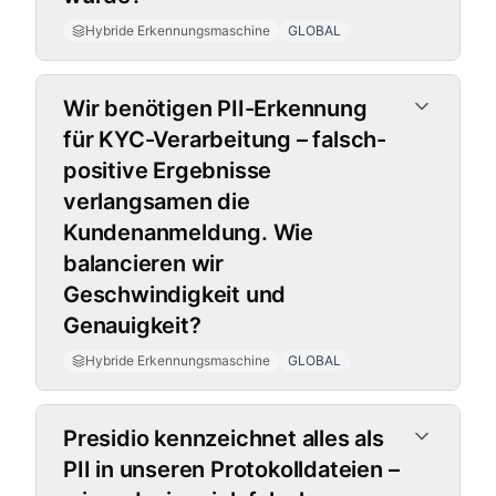
Hybride Erkennungsmaschine
GLOBAL
Wir benötigen PII-Erkennung
für KYC-Verarbeitung – falsch-
positive Ergebnisse
verlangsamen die
Kundenanmeldung. Wie
balancieren wir
Geschwindigkeit und
Genauigkeit?
Hybride Erkennungsmaschine
GLOBAL
Presidio kennzeichnet alles als
PII in unseren Protokolldateien –