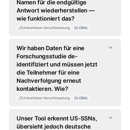
Namen für die endgültige
Antwort wiederherstellen —
wie funktioniert das?
Umkehrbare Verschlüsselung
GLOBAL
Wir haben Daten für eine
Forschungsstudie de-
identifiziert und müssen jetzt
die Teilnehmer für eine
Nachverfolgung erneut
kontaktieren. Wie?
Umkehrbare Verschlüsselung
GLOBAL
Entitätstypen
Unser Tool erkennt US-SSNs,
übersieht jedoch deutsche