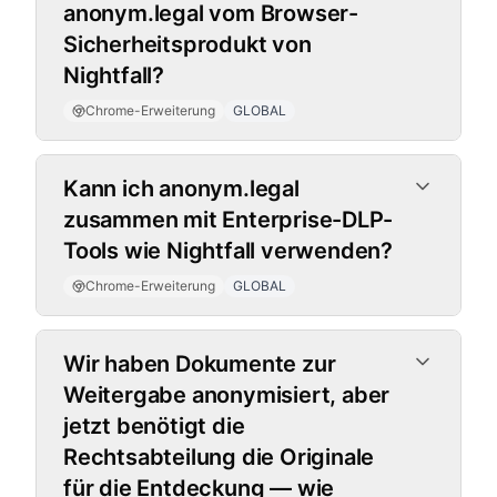
anonym.legal vom Browser-
Sicherheitsprodukt von
Nightfall?
Chrome-Erweiterung
GLOBAL
Kann ich anonym.legal
zusammen mit Enterprise-DLP-
Tools wie Nightfall verwenden?
Chrome-Erweiterung
GLOBAL
Umkehrbare Verschlüsselung
Wir haben Dokumente zur
Weitergabe anonymisiert, aber
jetzt benötigt die
Rechtsabteilung die Originale
für die Entdeckung — wie