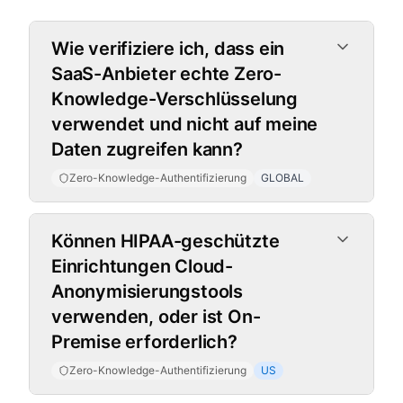
Zero-Knowledge-Authentifizierung
Wie verifiziere ich, dass ein
SaaS-Anbieter echte Zero-
Knowledge-Verschlüsselung
verwendet und nicht auf meine
Daten zugreifen kann?
Zero-Knowledge-Authentifizierung
GLOBAL
Können HIPAA-geschützte
Einrichtungen Cloud-
Anonymisierungstools
verwenden, oder ist On-
Premise erforderlich?
Zero-Knowledge-Authentifizierung
US