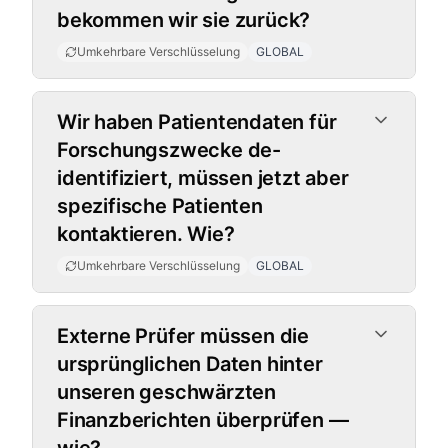
bekommen wir sie zurück?
Umkehrbare Verschlüsselung
GLOBAL
Wir haben Patientendaten für
Forschungszwecke de-
identifiziert, müssen jetzt aber
spezifische Patienten
kontaktieren. Wie?
Umkehrbare Verschlüsselung
GLOBAL
Externe Prüfer müssen die
ursprünglichen Daten hinter
unseren geschwärzten
Finanzberichten überprüfen —