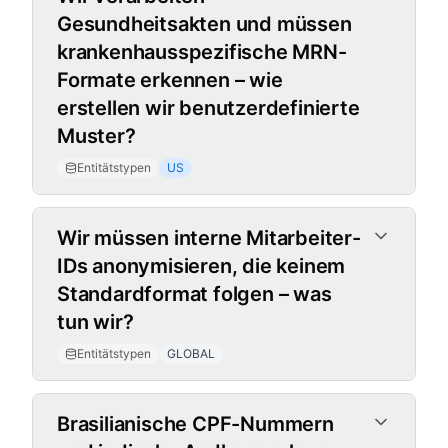
Gesundheitsakten und müssen
krankenhausspezifische MRN-
Formate erkennen – wie
erstellen wir benutzerdefinierte
Muster?
Entitätstypen
US
Wir müssen interne Mitarbeiter-
IDs anonymisieren, die keinem
Standardformat folgen – was
tun wir?
Entitätstypen
GLOBAL
Brasilianische CPF-Nummern