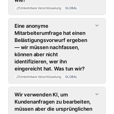
wie?
Umkehrbare Verschlüsselung
GLOBAL
Eine anonyme
Mitarbeiterumfrage hat einen
Belästigungsvorwurf ergeben
— wir müssen nachfassen,
können aber nicht
identifizieren, wer ihn
eingereicht hat. Was tun wir?
Umkehrbare Verschlüsselung
GLOBAL
Wir verwenden KI, um
Kundenanfragen zu bearbeiten,
müssen aber die ursprünglichen