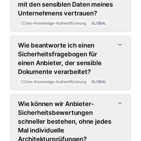
mit den sensiblen Daten meines
Unternehmens vertrauen?
Zero-Knowledge-Authentifizierung
GLOBAL
Wie beantworte ich einen
Sicherheitsfragebogen für
einen Anbieter, der sensible
Dokumente verarbeitet?
Zero-Knowledge-Authentifizierung
GLOBAL
Wie können wir Anbieter-
Sicherheitsbewertungen
schneller bestehen, ohne jedes
Mal individuelle
Architekturprüfungen?