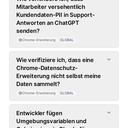
Mitarbeiter versehentlich
Kundendaten-PII in Support-
Antworten an ChatGPT
senden?
Chrome-Erweiterung
GLOBAL
Wie verifiziere ich, dass eine
Chrome-Datenschutz-
Erweiterung nicht selbst meine
Daten sammelt?
Chrome-Erweiterung
GLOBAL
Entwickler fügen
Umgebungsvariablen und