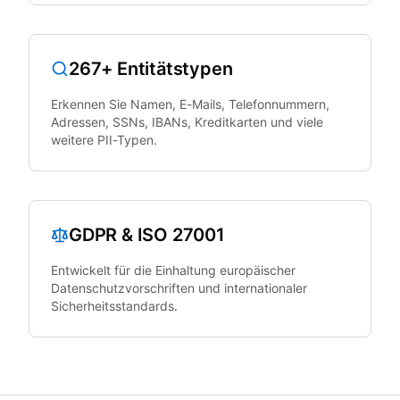
267+ Entitätstypen
Erkennen Sie Namen, E-Mails, Telefonnummern,
Adressen, SSNs, IBANs, Kreditkarten und viele
weitere PII-Typen.
GDPR & ISO 27001
Entwickelt für die Einhaltung europäischer
Datenschutzvorschriften und internationaler
Sicherheitsstandards.