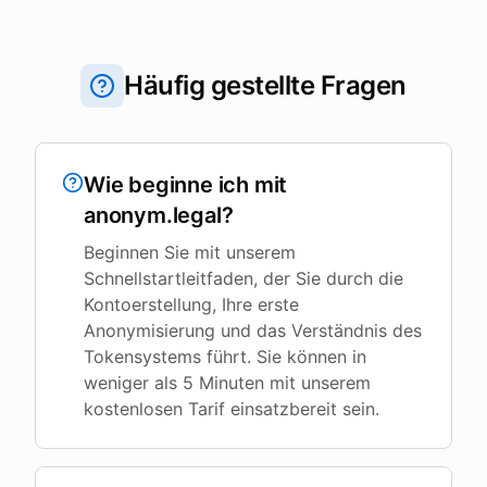
Häufig gestellte Fragen
Wie beginne ich mit
anonym.legal?
Beginnen Sie mit unserem
Schnellstartleitfaden, der Sie durch die
Kontoerstellung, Ihre erste
Anonymisierung und das Verständnis des
Tokensystems führt. Sie können in
weniger als 5 Minuten mit unserem
kostenlosen Tarif einsatzbereit sein.