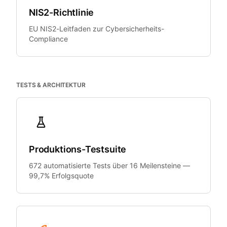
NIS2-Richtlinie
EU NIS2-Leitfaden zur Cybersicherheits-
Compliance
TESTS & ARCHITEKTUR
Produktions-Testsuite
672 automatisierte Tests über 16 Meilensteine —
99,7% Erfolgsquote