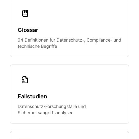
Glossar
94 Definitionen für Datenschutz-, Compliance- und
technische Begriffe
Fallstudien
Datenschutz-Forschungsfälle und
Sicherheitsangriffsanalysen