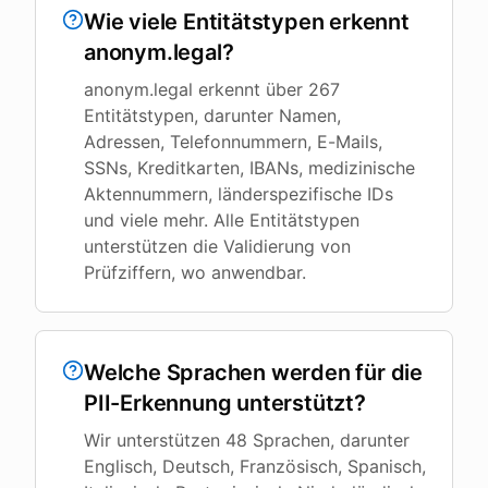
Wie viele Entitätstypen erkennt
anonym.legal?
anonym.legal erkennt über 267
Entitätstypen, darunter Namen,
Adressen, Telefonnummern, E-Mails,
SSNs, Kreditkarten, IBANs, medizinische
Aktennummern, länderspezifische IDs
und viele mehr. Alle Entitätstypen
unterstützen die Validierung von
Prüfziffern, wo anwendbar.
Welche Sprachen werden für die
PII-Erkennung unterstützt?
Wir unterstützen 48 Sprachen, darunter
Englisch, Deutsch, Französisch, Spanisch,