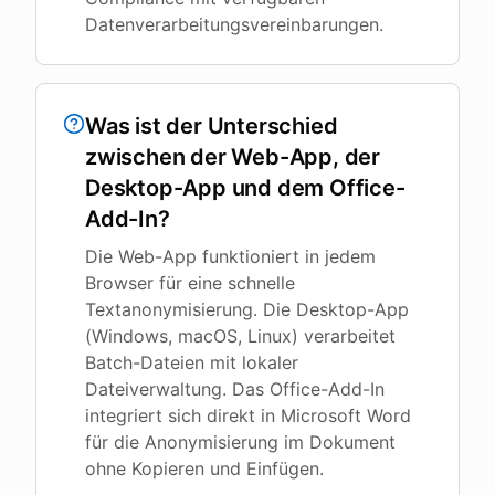
Datenverarbeitungsvereinbarungen.
Was ist der Unterschied
zwischen der Web-App, der
Desktop-App und dem Office-
Add-In?
Die Web-App funktioniert in jedem
Browser für eine schnelle
Textanonymisierung. Die Desktop-App
(Windows, macOS, Linux) verarbeitet
Batch-Dateien mit lokaler
Dateiverwaltung. Das Office-Add-In
integriert sich direkt in Microsoft Word
für die Anonymisierung im Dokument
ohne Kopieren und Einfügen.