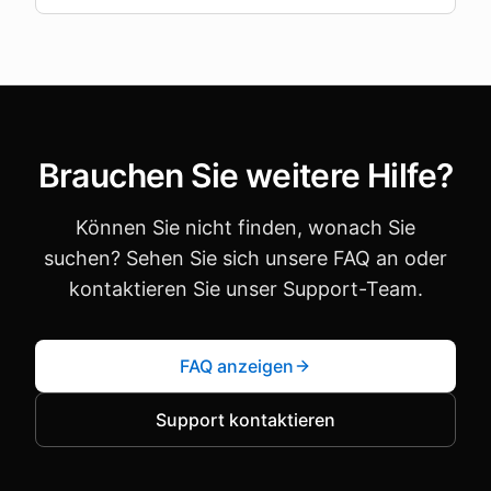
Brauchen Sie weitere Hilfe?
Können Sie nicht finden, wonach Sie
suchen? Sehen Sie sich unsere FAQ an oder
kontaktieren Sie unser Support-Team.
FAQ anzeigen
Support kontaktieren