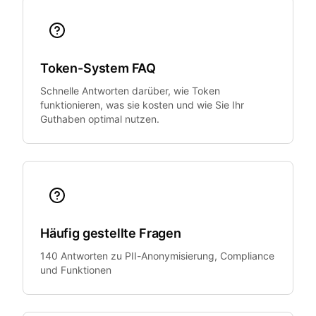
Token-System FAQ
Schnelle Antworten darüber, wie Token
funktionieren, was sie kosten und wie Sie Ihr
Guthaben optimal nutzen.
Häufig gestellte Fragen
140 Antworten zu PII-Anonymisierung, Compliance
und Funktionen