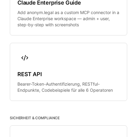
Claude Enterprise Guide
Add anonym.legal as a custom MCP connector in a
Claude Enterprise workspace — admin + user,
step-by-step with screenshots
REST API
Bearer-Token-Authentifizierung, RESTful-
Endpunkte, Codebeispiele für alle 6 Operatoren
SICHERHEIT & COMPLIANCE