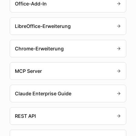
Office-Add-In
LibreOffice-Erweiterung
Chrome-Erweiterung
MCP Server
Claude Enterprise Guide
REST API