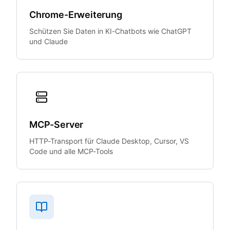
Chrome-Erweiterung
Schützen Sie Daten in KI-Chatbots wie ChatGPT
und Claude
MCP-Server
HTTP-Transport für Claude Desktop, Cursor, VS
Code und alle MCP-Tools