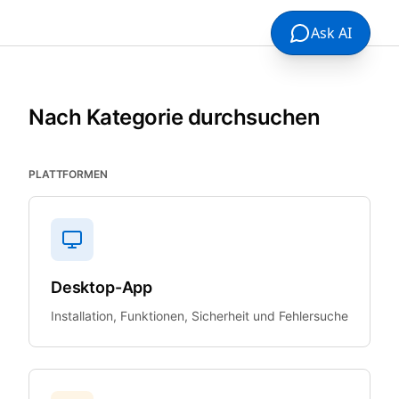
Ask AI
Nach Kategorie durchsuchen
PLATTFORMEN
Desktop-App
Installation, Funktionen, Sicherheit und Fehlersuche