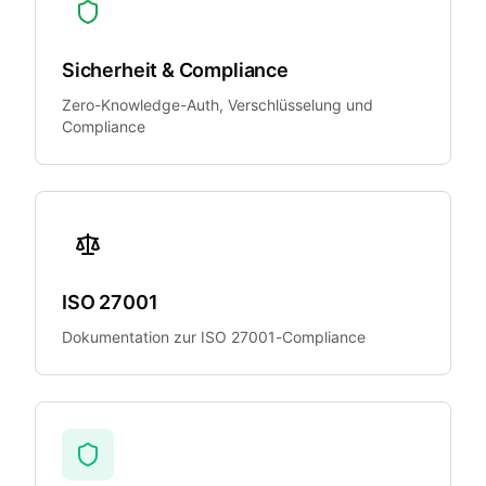
Sicherheit & Compliance
Zero-Knowledge-Auth, Verschlüsselung und
Compliance
ISO 27001
Dokumentation zur ISO 27001-Compliance