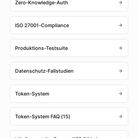
Zero-Knowledge-Auth
ISO 27001-Compliance
Produktions-Testsuite
Datenschutz-Fallstudien
Token-System
Token-System FAQ (15)