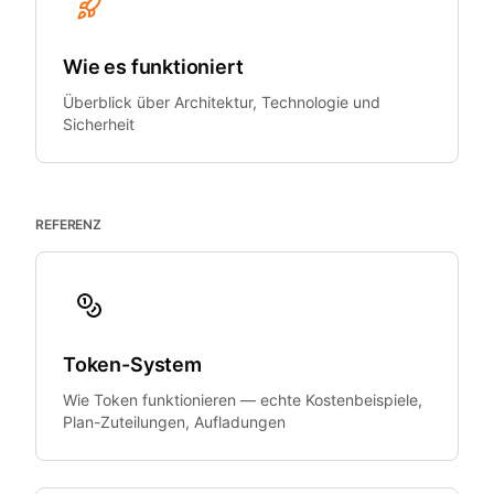
Wie es funktioniert
Überblick über Architektur, Technologie und
Sicherheit
REFERENZ
Token-System
Wie Token funktionieren — echte Kostenbeispiele,
Plan-Zuteilungen, Aufladungen