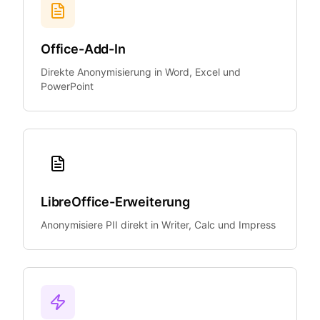
Office-Add-In
Direkte Anonymisierung in Word, Excel und
PowerPoint
LibreOffice-Erweiterung
Anonymisiere PII direkt in Writer, Calc und Impress