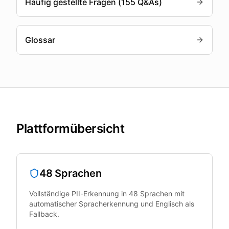
Häufig gestellte Fragen (155 Q&As)
Glossar
Plattformübersicht
48 Sprachen
Vollständige PII-Erkennung in 48 Sprachen mit
automatischer Spracherkennung und Englisch als
Fallback.