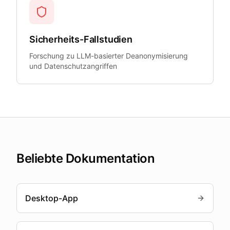
Sicherheits-Fallstudien
Forschung zu LLM-basierter Deanonymisierung
und Datenschutzangriffen
Beliebte Dokumentation
Desktop-App