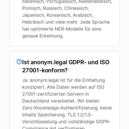
Italienisch, Portugiesisch, Niederländisch,
Polnisch, Russisch, Chinesisch,
Japanisch, Koreanisch, Arabisch,
Hebräisch und viele mehr. Jede Sprache
hat optimierte NER-Modelle für eine
genaue Erkennung.
Ist anonym.legal GDPR- und ISO
27001-konform?
Ja. anonym.legal ist für die Einhaltung
konzipiert. Alle Daten werden auf ISO
27001-zertifizierten Servern in
Deutschland verarbeitet. Wir bieten
Zero-Knowledge-Authentifizierung, keine
Inhalts Speicherung, TLS 1.2/1.3-
Verschlüsselung und vollständige GDPR-
Compliance mit verfügbaren