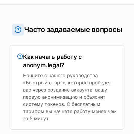
Часто задаваемые вопросы
Как начать работу с
anonym.legal?
Начните с нашего руководства
«Быстрый старт», которое проведет
вас через создание аккаунта, вашу
первую анонимизацию и объяснит
систему токенов. С бесплатным
тарифом вы начнете работу менее чем
за 5 минут.