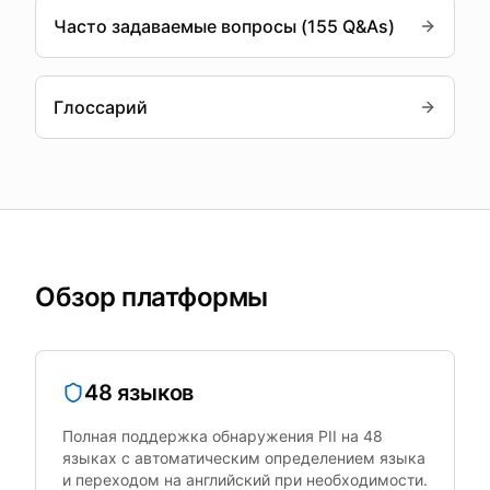
Часто задаваемые вопросы (155 Q&As)
Глоссарий
Обзор платформы
48 языков
Полная поддержка обнаружения PII на 48
языках с автоматическим определением языка
и переходом на английский при необходимости.