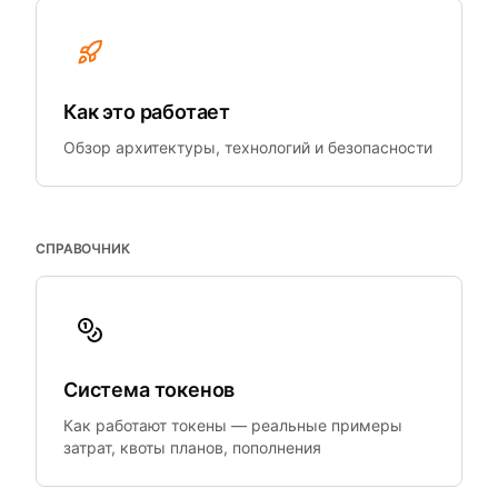
Как это работает
Обзор архитектуры, технологий и безопасности
СПРАВОЧНИК
Система токенов
Как работают токены — реальные примеры
затрат, квоты планов, пополнения