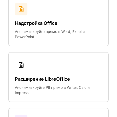
Надстройка Office
Анонимизируйте прямо в Word, Excel и
PowerPoint
Расширение LibreOffice
Анонимизируйте PII прямо в Writer, Calc и
Impress