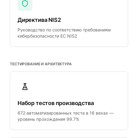
Директива NIS2
Руководство по соответствию требованиям
кибербезопасности ЕС NIS2
ТЕСТИРОВАНИЕ И АРХИТЕКТУРА
Набор тестов производства
672 автоматизированных теста в 16 вехах —
уровень прохождения 99.7%