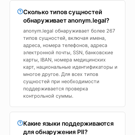
Сколько типов сущностей
обнаруживает anonym.legal?
anonym.legal обнаруживает более 267
типов сущностей, включая имена,
адреса, номера телефонов, адреса
электронной почты, SSN, банковские
карты, IBAN, номера медицинских
карт, национальные идентификаторы и
многое другое. Для всех типов
сущностей при необходимости
поддерживается проверка
контрольной суммы.
Какие языки поддерживаются
для обнаружения PII?