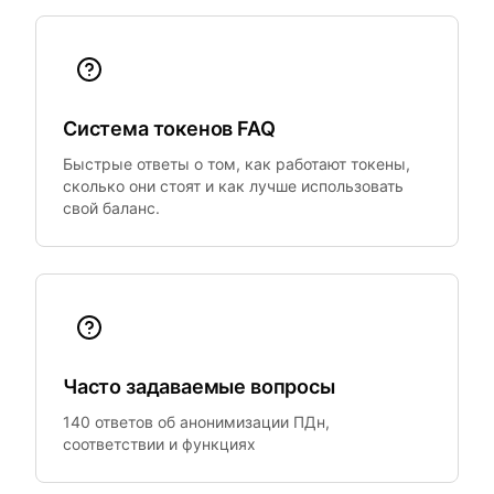
Система токенов FAQ
Быстрые ответы о том, как работают токены,
сколько они стоят и как лучше использовать
свой баланс.
Часто задаваемые вопросы
140 ответов об анонимизации ПДн,
соответствии и функциях