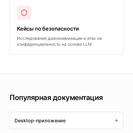
Кейсы по безопасности
Исследования деанонимизации и атак на
конфиденциальность на основе LLM
Популярная документация
Desktop-приложение