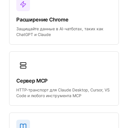
Расширение Chrome
Защищайте данные в AI-чатботах, таких как
ChatGPT и Claude
Сервер MCP
HTTP-транспорт для Claude Desktop, Cursor, VS
Code и любого инструмента MCP