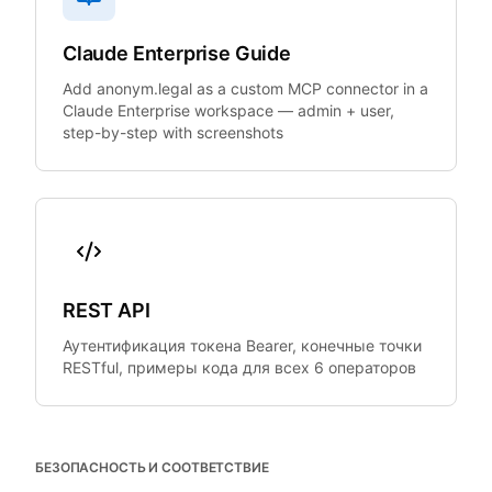
Claude Enterprise Guide
Add anonym.legal as a custom MCP connector in a
Claude Enterprise workspace — admin + user,
step-by-step with screenshots
REST API
Аутентификация токена Bearer, конечные точки
RESTful, примеры кода для всех 6 операторов
БЕЗОПАСНОСТЬ И СООТВЕТСТВИЕ