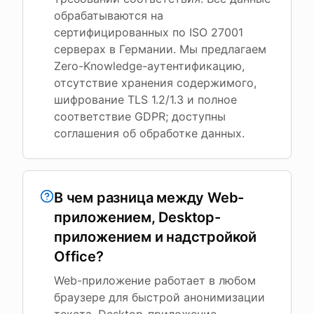
обрабатываются на
сертифицированных по ISO 27001
серверах в Германии. Мы предлагаем
Zero-Knowledge-аутентификацию,
отсутствие хранения содержимого,
шифрование TLS 1.2/1.3 и полное
соответствие GDPR; доступны
соглашения об обработке данных.
В чем разница между Web-
приложением, Desktop-
приложением и надстройкой
Office?
Web-приложение работает в любом
браузере для быстрой анонимизации