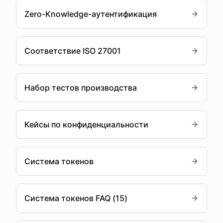
Zero-Knowledge-аутентификация
Соответствие ISO 27001
Набор тестов производства
Кейсы по конфиденциальности
Система токенов
Система токенов FAQ (15)