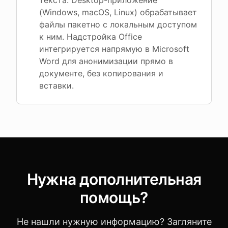
текста. Desktop-приложение
(Windows, macOS, Linux) обрабатывает
файлы пакетно с локальным доступом
к ним. Надстройка Office
интегрируется напрямую в Microsoft
Word для анонимизации прямо в
документе, без копирования и
вставки.
Нужна дополнительная
помощь?
Не нашли нужную информацию? Загляните