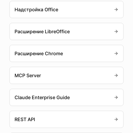
Надстройка Office
Расширение LibreOffice
Расширение Chrome
MCP Server
Claude Enterprise Guide
REST API