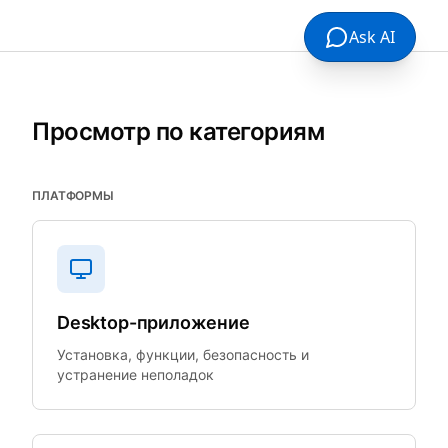
Ask AI
Просмотр по категориям
ПЛАТФОРМЫ
Desktop-приложение
Установка, функции, безопасность и
устранение неполадок