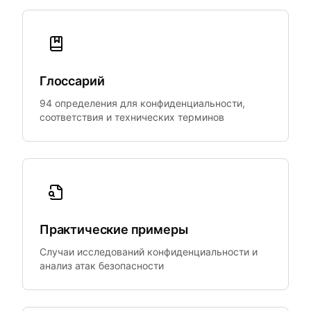
Глоссарий
94 определения для конфиденциальности,
соответствия и технических терминов
Практические примеры
Случаи исследований конфиденциальности и
анализ атак безопасности