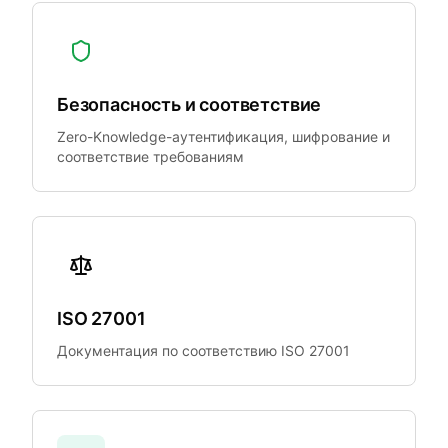
Безопасность и соответствие
Zero-Knowledge-аутентификация, шифрование и
соответствие требованиям
ISO 27001
Документация по соответствию ISO 27001