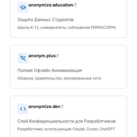
anonymize.education
Защита Данных Студентов
Школы K-12, университеты, соблюдение FERPA/COPPA
anonym.plus
Полная Офлайн Анонимизация
Оборона, правительство, изолированные сети
anonymize.dev
Слой Конфиденциальности для Разработчиков
Разработчики, использующие Claude, Cursor, ChatGPT