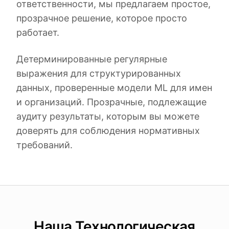
ответственности, мы предлагаем простое,
прозрачное решение, которое просто
работает.
Детерминированные регулярные
выражения для структурированных
данных, проверенные модели ML для имен
и организаций. Прозрачные, подлежащие
аудиту результаты, которым вы можете
доверять для соблюдения нормативных
требований.
Наша Технологическая