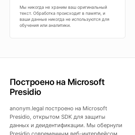
Мы никогда не храним ваш оригинальный
текст. Обработка происходит в памяти, и
ваши данные никогда не используются для
обучения или аналитики.
Построено на Microsoft
Presidio
anonym.legal построено на Microsoft
Presidio, открытом SDK для защиты
данных и деидентификации. Мы обернули
Presidio современным веб-интерфейсом,