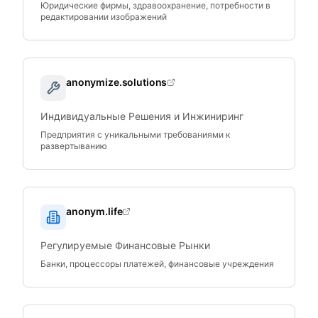
Юридические фирмы, здравоохранение, потребности в
редактировании изображений
anonymize.solutions
Индивидуальные Решения и Инжиниринг
Предприятия с уникальными требованиями к
развертыванию
anonym.life
Регулируемые Финансовые Рынки
Банки, процессоры платежей, финансовые учреждения