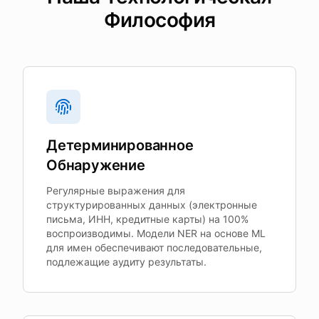
Философия
Детерминированное
Обнаружение
Регулярные выражения для
структурированных данных (электронные
письма, ИНН, кредитные карты) на 100%
воспроизводимы. Модели NER на основе ML
для имен обеспечивают последовательные,
подлежащие аудиту результаты.