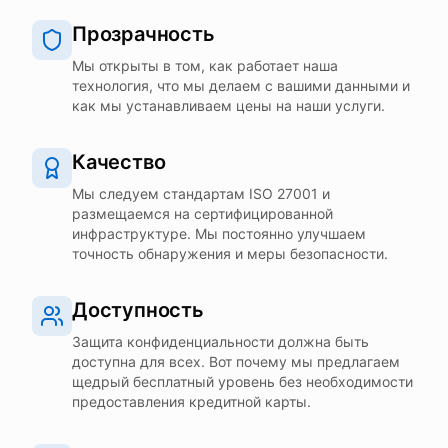
Прозрачность
Мы открыты в том, как работает наша
технология, что мы делаем с вашими данными и
как мы устанавливаем цены на наши услуги.
Качество
Мы следуем стандартам ISO 27001 и
размещаемся на сертифицированной
инфраструктуре. Мы постоянно улучшаем
точность обнаружения и меры безопасности.
Доступность
Защита конфиденциальности должна быть
доступна для всех. Вот почему мы предлагаем
щедрый бесплатный уровень без необходимости
предоставления кредитной карты.