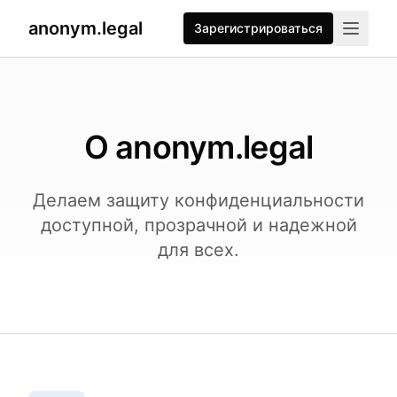
anonym.legal
Зарегистрироваться
О anonym.legal
Делаем защиту конфиденциальности
доступной, прозрачной и надежной
для всех.