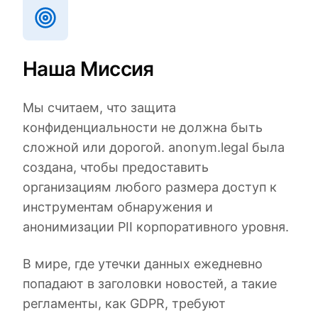
Наша Миссия
Мы считаем, что защита
конфиденциальности не должна быть
сложной или дорогой. anonym.legal была
создана, чтобы предоставить
организациям любого размера доступ к
инструментам обнаружения и
анонимизации PII корпоративного уровня.
В мире, где утечки данных ежедневно
попадают в заголовки новостей, а такие
регламенты, как GDPR, требуют