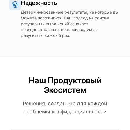
Надежность
Детерминированные результаты, на которые вы
можете положиться. Наш подход на основе
регулярных выражений означает
последовательные, воспроизводимые
результаты каждый раз.
Наш Продуктовый
Экосистем
Решения, созданные для каждой
проблемы конфиденциальности