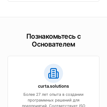
Познакомьтесь с
Основателем
curta.solutions
Более 27 лет опыта в создании
программных решений для
предприятий. Соответствует ISO