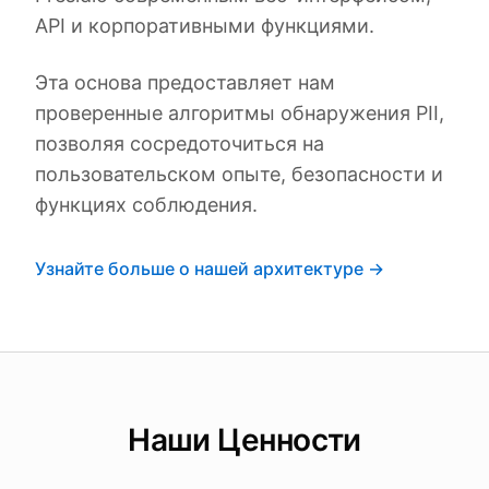
API и корпоративными функциями.
Эта основа предоставляет нам
проверенные алгоритмы обнаружения PII,
позволяя сосредоточиться на
пользовательском опыте, безопасности и
функциях соблюдения.
Узнайте больше о нашей архитектуре →
Наши Ценности