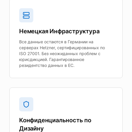
Немецкая Инфраструктура
Все данные остаются в Германии на
серверах Hetzner, сертифицированных по
ISO 27001. Без неожиданных проблем с
юрисдикцией. Гарантированное
резидентство данных в ЕС.
Конфиденциальность по
Дизайну