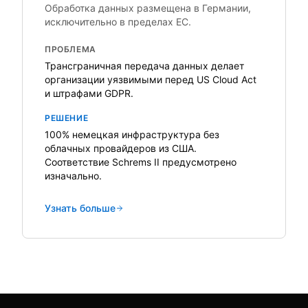
Обработка данных размещена в Германии,
исключительно в пределах ЕС.
ПРОБЛЕМА
Трансграничная передача данных делает
организации уязвимыми перед US Cloud Act
и штрафами GDPR.
РЕШЕНИЕ
100% немецкая инфраструктура без
облачных провайдеров из США.
Соответствие Schrems II предусмотрено
изначально.
Узнать больше