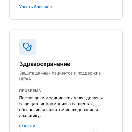
Узнать больше
Здравоохранение
Защита данных пациентов и поддержка
HIPAA
ПРОБЛЕМА
Поставщики медицинских услуг должны
защищать информацию о пациентах,
обеспечивая при этом исследование и
аналитику.
РЕШЕНИЕ