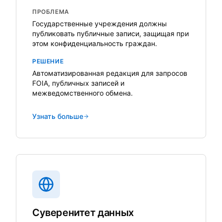
ПРОБЛЕМА
Государственные учреждения должны
публиковать публичные записи, защищая при
этом конфиденциальность граждан.
РЕШЕНИЕ
Автоматизированная редакция для запросов
FOIA, публичных записей и
межведомственного обмена.
Узнать больше
Суверенитет данных