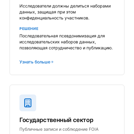
Исследователи должны делиться наборами
данных, защищая при этом
конфиденциальность участников.
РЕШЕНИЕ
Последовательная псевдонимизация для
исследовательских наборов данных,
позволяющая сотрудничество и публикацию.
Узнать больше
Государственный сектор
Публичные записи и соблюдение FOIA