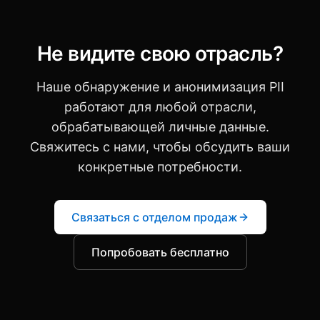
Не видите свою отрасль?
Наше обнаружение и анонимизация PII
работают для любой отрасли,
обрабатывающей личные данные.
Свяжитесь с нами, чтобы обсудить ваши
конкретные потребности.
Связаться с отделом продаж
Попробовать бесплатно