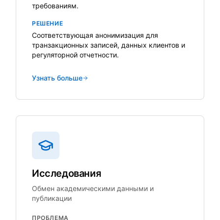
требованиям.
РЕШЕНИЕ
Соответствующая анонимизация для
транзакционных записей, данных клиентов и
регуляторной отчетности.
Узнать больше
Исследования
Обмен академическими данными и
публикации
ПРОБЛЕМА