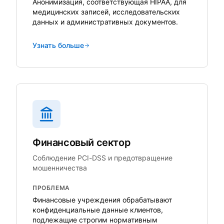
Анонимизация, соответствующая HIPAA, для
медицинских записей, исследовательских
данных и административных документов.
Узнать больше
Финансовый сектор
Соблюдение PCI-DSS и предотвращение
мошенничества
ПРОБЛЕМА
Финансовые учреждения обрабатывают
конфиденциальные данные клиентов,
подлежащие строгим нормативным