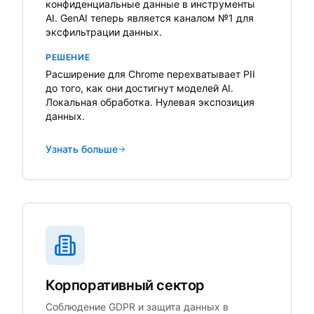
конфиденциальные данные в инструменты
AI. GenAI теперь является каналом №1 для
эксфильтрации данных.
РЕШЕНИЕ
Расширение для Chrome перехватывает PII
до того, как они достигнут моделей AI.
Локальная обработка. Нулевая экспозиция
данных.
Узнать больше
Корпоративный сектор
Соблюдение GDPR и защита данных в