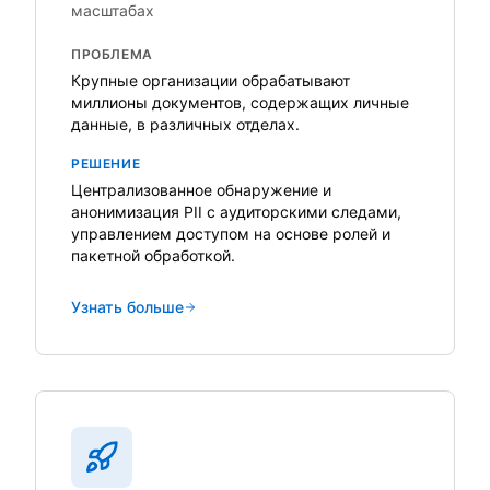
масштабах
ПРОБЛЕМА
Крупные организации обрабатывают
миллионы документов, содержащих личные
данные, в различных отделах.
РЕШЕНИЕ
Централизованное обнаружение и
анонимизация PII с аудиторскими следами,
управлением доступом на основе ролей и
пакетной обработкой.
Узнать больше