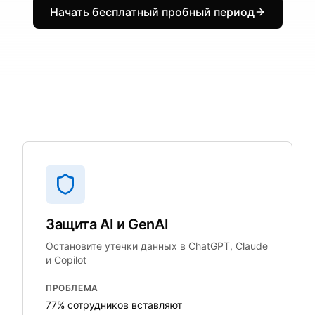
Начать бесплатный пробный период
Защита AI и GenAI
Остановите утечки данных в ChatGPT, Claude
и Copilot
ПРОБЛЕМА
77% сотрудников вставляют