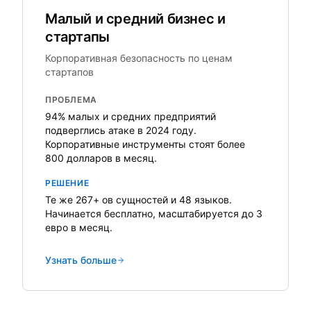
Малый и средний бизнес и
стартапы
Корпоративная безопасность по ценам
стартапов
ПРОБЛЕМА
94% малых и средних предприятий
подверглись атаке в 2024 году.
Корпоративные инструменты стоят более
800 долларов в месяц.
РЕШЕНИЕ
Те же 267+ ов сущностей и 48 языков.
Начинается бесплатно, масштабируется до 3
евро в месяц.
Узнать больше