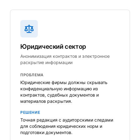
Юридический сектор
Анонимизация контрактов и электронное
раскрытие информации
ПРОБЛЕМА
Юридические фирмы должны скрывать
конфиденциальную информацию из
контрактов, судебных документов и
материалов раскрытия.
РЕШЕНИЕ
Точная редакция с аудиторскими следами
для соблюдения юридических норм и
подготовки документов.