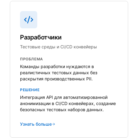
Разработчики
Тестовые среды и CI/CD конвейеры
ПРОБЛЕМА
Команды разработки нуждаются в
реалистичных тестовых данных без
раскрытия производственных PII.
РЕШЕНИЕ
Интеграция API для автоматизированной
анонимизации в CI/CD конвейерах, создание
безопасных тестовых наборов данных.
Узнать больше