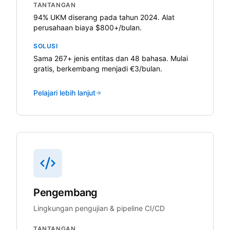
TANTANGAN
94% UKM diserang pada tahun 2024. Alat
perusahaan biaya $800+/bulan.
SOLUSI
Sama 267+ jenis entitas dan 48 bahasa. Mulai
gratis, berkembang menjadi €3/bulan.
Pelajari lebih lanjut
Pengembang
Lingkungan pengujian & pipeline CI/CD
TANTANGAN