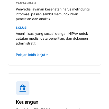
TANTANGAN
Penyedia layanan kesehatan harus melindungi
informasi pasien sambil memungkinkan
penelitian dan analitik.
SOLUSI
Anonimisasi yang sesuai dengan HIPAA untuk
catatan medis, data penelitian, dan dokumen
administratif.
Pelajari lebih lanjut
Keuangan