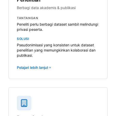
Berbagi data akademis & publikasi
TANTANGAN
Peneliti perlu berbagi dataset sambil melindungi
privasi peserta.
SOLUSI
Pseudonimisasi yang konsisten untuk dataset
penelitian yang memungkinkan kolaborasi dan
publikasi.
Pelajari lebih lanjut