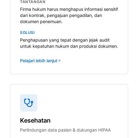
TANTANGAN
Firma hukum harus menghapus informasi sensitif
dari kontrak, pengajuan pengadilan, dan
dokumen penemuan.
SOLUSI
Penghapusan yang tepat dengan jejak audit
untuk kepatuhan hukum dan produksi dokumen.
Pelajari lebih lanjut
Kesehatan
Perlindungan data pasien & dukungan HIPAA