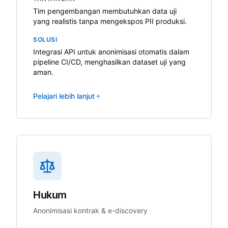
Tim pengembangan membutuhkan data uji
yang realistis tanpa mengekspos PII produksi.
SOLUSI
Integrasi API untuk anonimisasi otomatis dalam
pipeline CI/CD, menghasilkan dataset uji yang
aman.
Pelajari lebih lanjut
Hukum
Anonimisasi kontrak & e-discovery