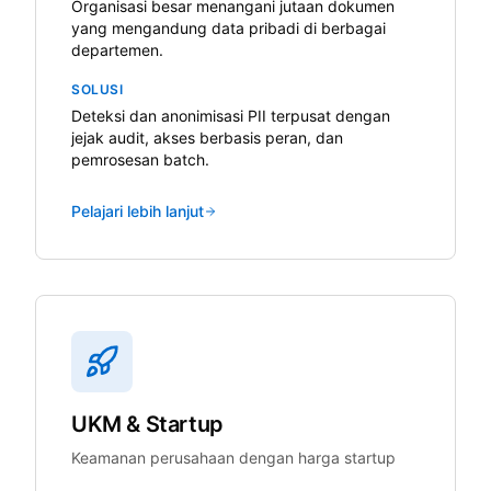
Organisasi besar menangani jutaan dokumen
yang mengandung data pribadi di berbagai
departemen.
SOLUSI
Deteksi dan anonimisasi PII terpusat dengan
jejak audit, akses berbasis peran, dan
pemrosesan batch.
Pelajari lebih lanjut
UKM & Startup
Keamanan perusahaan dengan harga startup