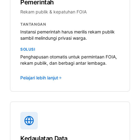
Pemerintah
Rekam publik & kepatuhan FOIA
TANTANGAN
Instansi pemerintah harus merilis rekam publik
sambil melindungi privasi warga.
SOLUSI
Penghapusan otomatis untuk permintaan FOIA,
rekam publik, dan berbagi antar lembaga.
Pelajari lebih lanjut
Kedaulatan Data