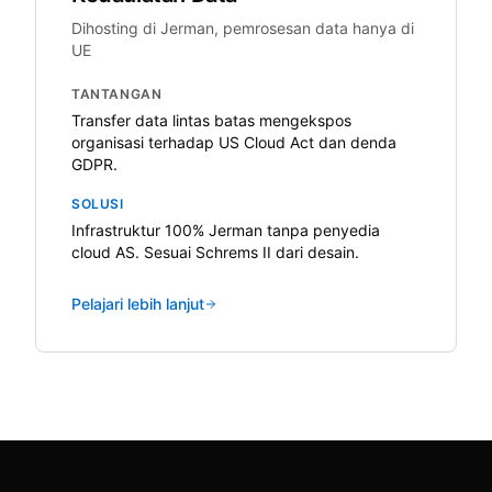
Dihosting di Jerman, pemrosesan data hanya di
UE
TANTANGAN
Transfer data lintas batas mengekspos
organisasi terhadap US Cloud Act dan denda
GDPR.
SOLUSI
Infrastruktur 100% Jerman tanpa penyedia
cloud AS. Sesuai Schrems II dari desain.
Pelajari lebih lanjut