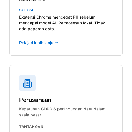
SOLUSI
Ekstensi Chrome mencegat PII sebelum
mencapai model AI. Pemrosesan lokal. Tidak
ada paparan data.
Pelajari lebih lanjut
Perusahaan
Kepatuhan GDPR & perlindungan data dalam
skala besar
TANTANGAN