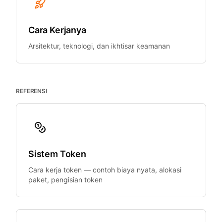
Cara Kerjanya
Arsitektur, teknologi, dan ikhtisar keamanan
REFERENSI
Sistem Token
Cara kerja token — contoh biaya nyata, alokasi
paket, pengisian token