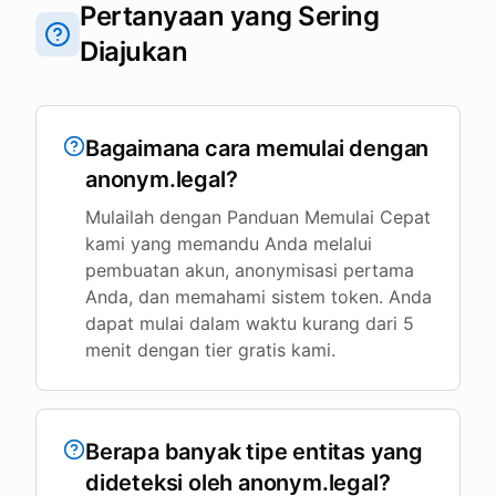
Pertanyaan yang Sering
Diajukan
Bagaimana cara memulai dengan
anonym.legal?
Mulailah dengan Panduan Memulai Cepat
kami yang memandu Anda melalui
pembuatan akun, anonymisasi pertama
Anda, dan memahami sistem token. Anda
dapat mulai dalam waktu kurang dari 5
menit dengan tier gratis kami.
Berapa banyak tipe entitas yang
dideteksi oleh anonym.legal?