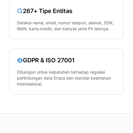
267+ Tipe Entitas
Deteksi nama, email, nomor telepon, alamat, SSN,
IBAN, kartu kredit, dan banyak jenis PII lainnya.
GDPR & ISO 27001
Dibangun untuk kepatuhan terhadap regulasi
perlindungan data Eropa dan standar keamanan
internasional.