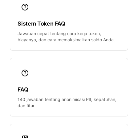
Sistem Token FAQ
Jawaban cepat tentang cara kerja token,
biayanya, dan cara memaksimalkan saldo Anda.
FAQ
140 jawaban tentang anonimisasi PII, kepatuhan,
dan fitur