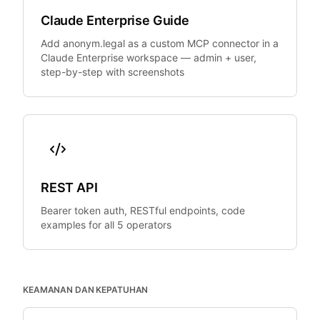
Claude Enterprise Guide
Add anonym.legal as a custom MCP connector in a
Claude Enterprise workspace — admin + user,
step-by-step with screenshots
REST API
Bearer token auth, RESTful endpoints, code
examples for all 5 operators
KEAMANAN DAN KEPATUHAN