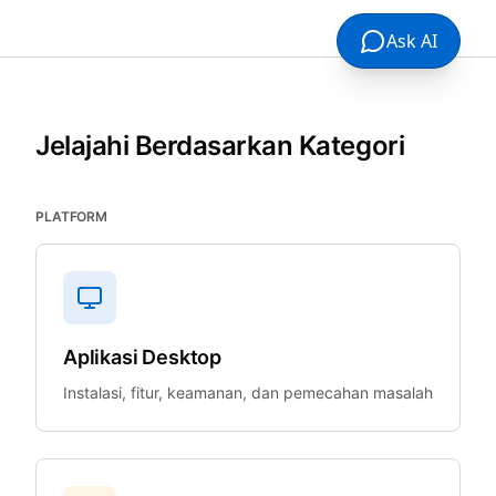
Ask AI
Jelajahi Berdasarkan Kategori
PLATFORM
Aplikasi Desktop
Instalasi, fitur, keamanan, dan pemecahan masalah