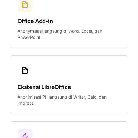
Office Add-in
Anonymisasi langsung di Word, Excel, dan
PowerPoint
Ekstensi LibreOffice
Anonimisasi PII langsung di Writer, Calc, dan
Impress