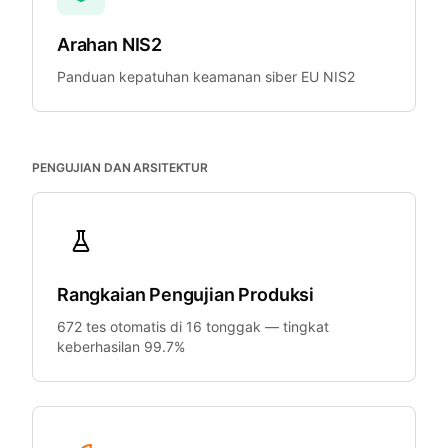
Arahan NIS2
Panduan kepatuhan keamanan siber EU NIS2
PENGUJIAN DAN ARSITEKTUR
Rangkaian Pengujian Produksi
672 tes otomatis di 16 tonggak — tingkat
keberhasilan 99.7%