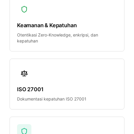
Keamanan & Kepatuhan
Otentikasi Zero-Knowledge, enkripsi, dan
kepatuhan
ISO 27001
Dokumentasi kepatuhan ISO 27001