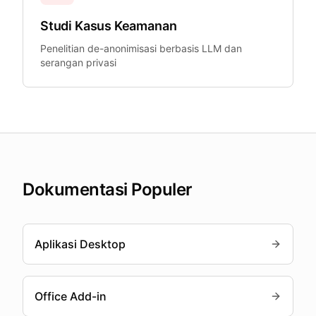
Studi Kasus Keamanan
Penelitian de-anonimisasi berbasis LLM dan
serangan privasi
Dokumentasi Populer
Aplikasi Desktop
Office Add-in