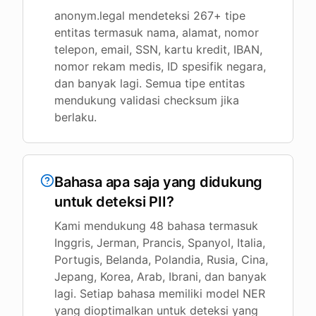
anonym.legal mendeteksi 267+ tipe
entitas termasuk nama, alamat, nomor
telepon, email, SSN, kartu kredit, IBAN,
nomor rekam medis, ID spesifik negara,
dan banyak lagi. Semua tipe entitas
mendukung validasi checksum jika
berlaku.
Bahasa apa saja yang didukung
untuk deteksi PII?
Kami mendukung 48 bahasa termasuk
Inggris, Jerman, Prancis, Spanyol, Italia,
Portugis, Belanda, Polandia, Rusia, Cina,
Jepang, Korea, Arab, Ibrani, dan banyak
lagi. Setiap bahasa memiliki model NER
yang dioptimalkan untuk deteksi yang