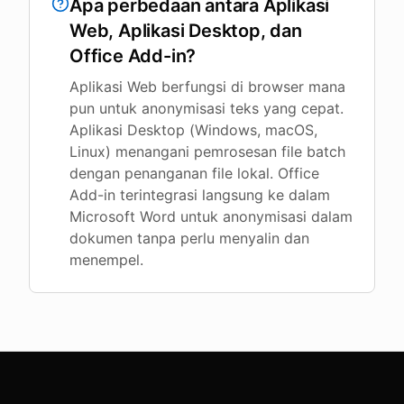
Apa perbedaan antara Aplikasi
Web, Aplikasi Desktop, dan
Office Add-in?
Aplikasi Web berfungsi di browser mana
pun untuk anonymisasi teks yang cepat.
Aplikasi Desktop (Windows, macOS,
Linux) menangani pemrosesan file batch
dengan penanganan file lokal. Office
Add-in terintegrasi langsung ke dalam
Microsoft Word untuk anonymisasi dalam
dokumen tanpa perlu menyalin dan
menempel.