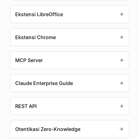
Ekstensi LibreOffice
Ekstensi Chrome
MCP Server
Claude Enterprise Guide
REST API
Otentikasi Zero-Knowledge