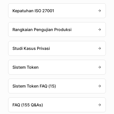
Kepatuhan ISO 27001
Rangkaian Pengujian Produksi
Studi Kasus Privasi
Sistem Token
Sistem Token FAQ (15)
FAQ (155 Q&As)