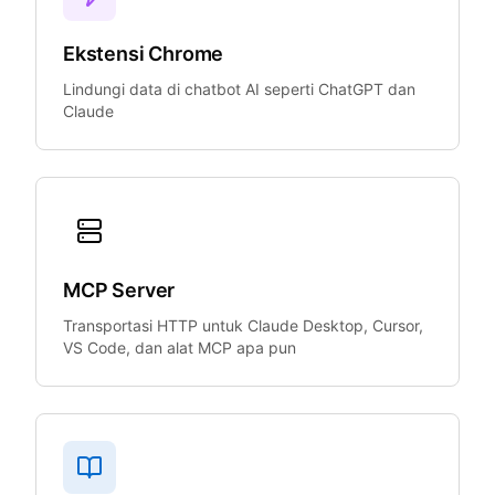
Ekstensi Chrome
Lindungi data di chatbot AI seperti ChatGPT dan
Claude
MCP Server
Transportasi HTTP untuk Claude Desktop, Cursor,
VS Code, dan alat MCP apa pun