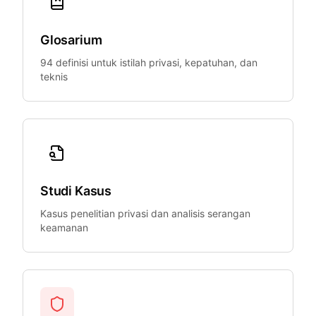
Glosarium
94 definisi untuk istilah privasi, kepatuhan, dan
teknis
Studi Kasus
Kasus penelitian privasi dan analisis serangan
keamanan