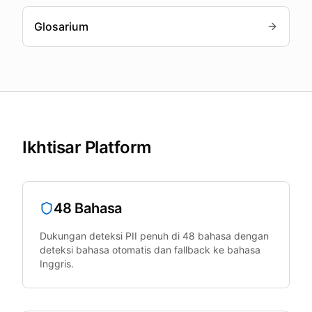
Glosarium
Ikhtisar Platform
48 Bahasa
Dukungan deteksi PII penuh di 48 bahasa dengan
deteksi bahasa otomatis dan fallback ke bahasa
Inggris.