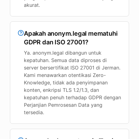
akurat.
Apakah anonym.legal mematuhi
GDPR dan ISO 27001?
Ya. anonym.legal dibangun untuk
kepatuhan. Semua data diproses di
server bersertifikat ISO 27001 di Jerman.
Kami menawarkan otentikasi Zero-
Knowledge, tidak ada penyimpanan
konten, enkripsi TLS 1.2/1.3, dan
kepatuhan penuh terhadap GDPR dengan
Perjanjian Pemrosesan Data yang
tersedia.