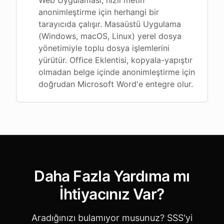
Web Uygulaması, hızlı metin
anonimleştirme için herhangi bir
tarayıcıda çalışır. Masaüstü Uygulama
(Windows, macOS, Linux) yerel dosya
yönetimiyle toplu dosya işlemlerini
yürütür. Office Eklentisi, kopyala-yapıştır
olmadan belge içinde anonimleştirme için
doğrudan Microsoft Word'e entegre olur.
Daha Fazla Yardıma mı
İhtiyacınız Var?
Aradığınızı bulamıyor musunuz? SSS'yi