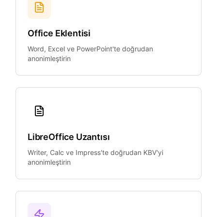
Office Eklentisi
Word, Excel ve PowerPoint'te doğrudan
anonimleştirin
LibreOffice Uzantısı
Writer, Calc ve Impress'te doğrudan KBV'yi
anonimleştirin