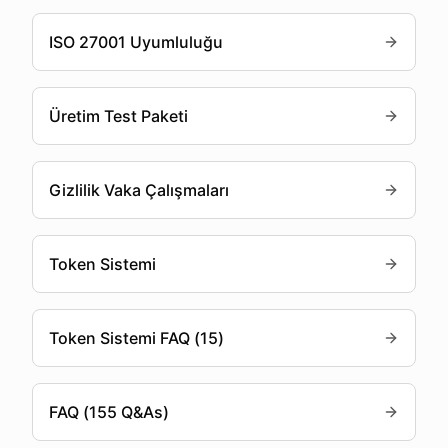
ISO 27001 Uyumluluğu
Üretim Test Paketi
Gizlilik Vaka Çalışmaları
Token Sistemi
Token Sistemi FAQ (15)
FAQ (155 Q&As)