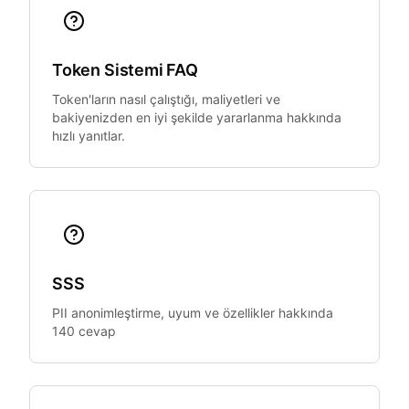
Token Sistemi FAQ
Token'ların nasıl çalıştığı, maliyetleri ve
bakiyenizden en iyi şekilde yararlanma hakkında
hızlı yanıtlar.
SSS
PII anonimleştirme, uyum ve özellikler hakkında
140 cevap