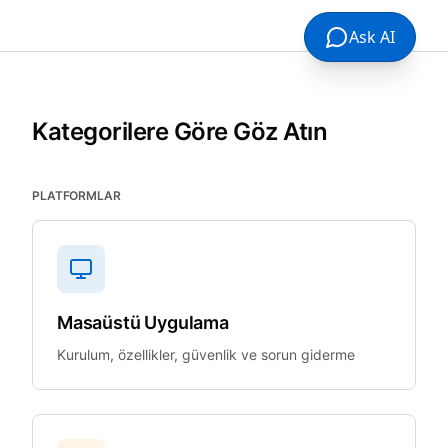
Ask AI
Kategorilere Göre Göz Atın
PLATFORMLAR
Masaüstü Uygulama
Kurulum, özellikler, güvenlik ve sorun giderme