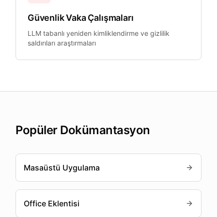
Güvenlik Vaka Çalışmaları
LLM tabanlı yeniden kimliklendirme ve gizlilik
saldırıları araştırmaları
Popüler Dokümantasyon
Masaüstü Uygulama
Office Eklentisi