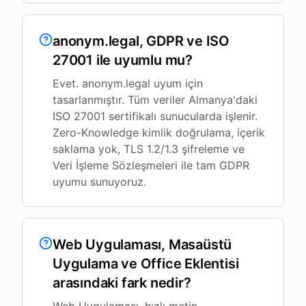
anonym.legal, GDPR ve ISO
27001 ile uyumlu mu?
Evet. anonym.legal uyum için
tasarlanmıştır. Tüm veriler Almanya'daki
ISO 27001 sertifikalı sunucularda işlenir.
Zero-Knowledge kimlik doğrulama, içerik
saklama yok, TLS 1.2/1.3 şifreleme ve
Veri İşleme Sözleşmeleri ile tam GDPR
uyumu sunuyoruz.
Web Uygulaması, Masaüstü
Uygulama ve Office Eklentisi
arasındaki fark nedir?