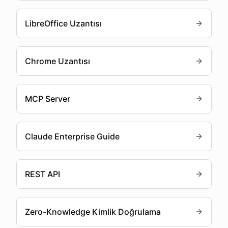
LibreOffice Uzantısı
Chrome Uzantısı
MCP Server
Claude Enterprise Guide
REST API
Zero-Knowledge Kimlik Doğrulama