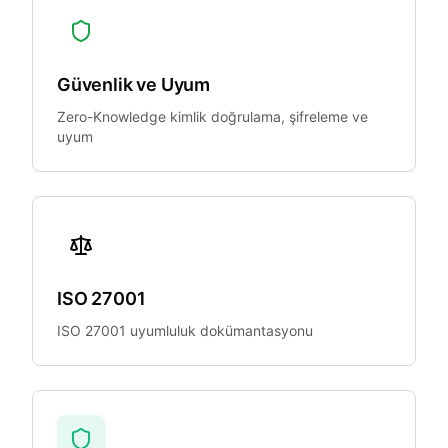
Güvenlik ve Uyum
Zero-Knowledge kimlik doğrulama, şifreleme ve
uyum
ISO 27001
ISO 27001 uyumluluk dokümantasyonu