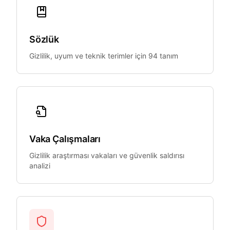
Sözlük
Gizlilik, uyum ve teknik terimler için 94 tanım
Vaka Çalışmaları
Gizlilik araştırması vakaları ve güvenlik saldırısı
analizi