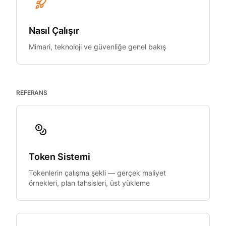
Nasıl Çalışır
Mimari, teknoloji ve güvenliğe genel bakış
REFERANS
Token Sistemi
Tokenlerin çalışma şekli — gerçek maliyet
örnekleri, plan tahsisleri, üst yükleme