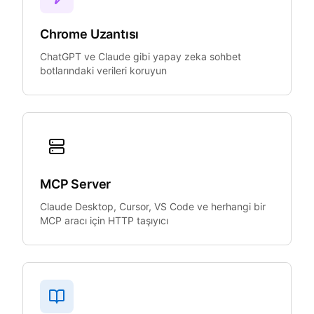
Chrome Uzantısı
ChatGPT ve Claude gibi yapay zeka sohbet
botlarındaki verileri koruyun
MCP Server
Claude Desktop, Cursor, VS Code ve herhangi bir
MCP aracı için HTTP taşıyıcı