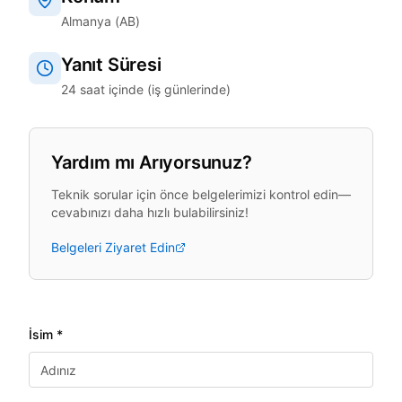
Almanya (AB)
Yanıt Süresi
24 saat içinde (iş günlerinde)
Yardım mı Arıyorsunuz?
Teknik sorular için önce belgelerimizi kontrol edin—
cevabınızı daha hızlı bulabilirsiniz!
Belgeleri Ziyaret Edin
İsim *