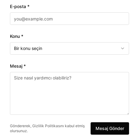
E-posta *
Konu *
Bir konu seçin
Mesaj *
Göndererek, Gizlilik Politikasını kabul etmiş
Mesaj Gönder
olursunuz.