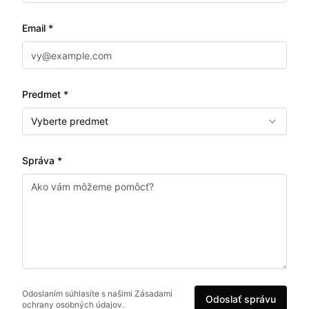
Email *
Predmet *
Vyberte predmet
Správa *
Odoslaním súhlasíte s našimi Zásadami
Odoslať správu
ochrany osobných údajov.