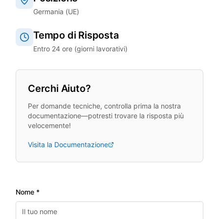
Germania (UE)
Tempo di Risposta
Entro 24 ore (giorni lavorativi)
Cerchi Aiuto?
Per domande tecniche, controlla prima la nostra
documentazione—potresti trovare la risposta più
velocemente!
Visita la Documentazione
Nome *