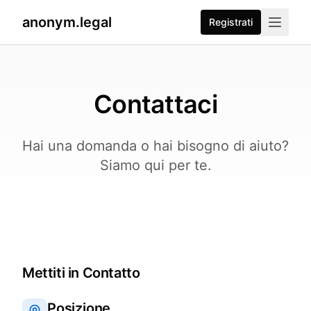
anonym.legal
Registrati
Contattaci
Hai una domanda o hai bisogno di aiuto?
Siamo qui per te.
Mettiti in Contatto
Posizione