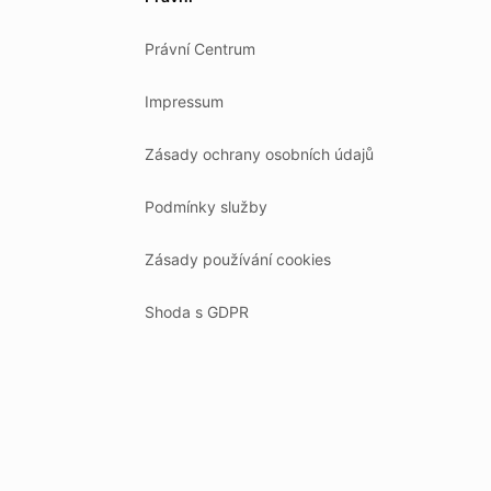
Právní Centrum
Impressum
Zásady ochrany osobních údajů
Podmínky služby
Zásady používání cookies
Shoda s GDPR