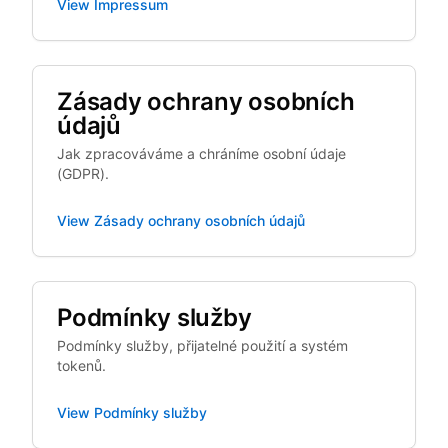
View
Impressum
Zásady ochrany osobních
údajů
Jak zpracováváme a chráníme osobní údaje
(GDPR).
View
Zásady ochrany osobních údajů
Podmínky služby
Podmínky služby, přijatelné použití a systém
tokenů.
View
Podmínky služby