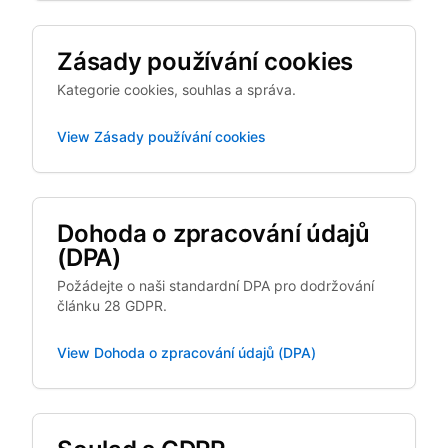
Zásady používání cookies
Kategorie cookies, souhlas a správa.
View
Zásady používání cookies
Dohoda o zpracování údajů
(DPA)
Požádejte o naši standardní DPA pro dodržování
článku 28 GDPR.
View
Dohoda o zpracování údajů (DPA)