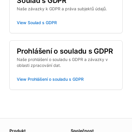
Soulad s GDPR
Naše závazky k GDPR a práva subjektů údajů.
View
Soulad s GDPR
Prohlášení o souladu s GDPR
Naše prohlášení o souladu s GDPR a závazky v
oblasti zpracování dat.
View
Prohlášení o souladu s GDPR
About this page
Produkt
Společnost