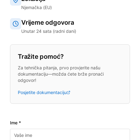
Njemačka (EU)
Vrijeme odgovora
Unutar 24 sata (radni dani)
Tražite pomoć?
Za tehnička pitanja, prvo provjerite našu
dokumentaciju—možda ćete brže pronaći
odgovor!
Posjetite dokumentaciju
Ime *