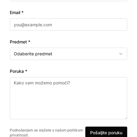
Email *
Predmet *
Odaberite predmet
Poruka *
Podnošenjem se slažete s našom politikom
Pošaljite poruku
privatnosti.