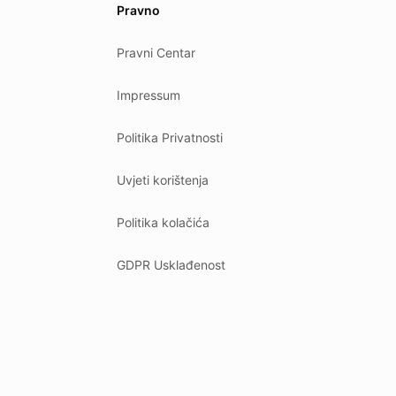
Pravno
Pravni Centar
Impressum
Politika Privatnosti
Uvjeti korištenja
Politika kolačića
GDPR Usklađenost