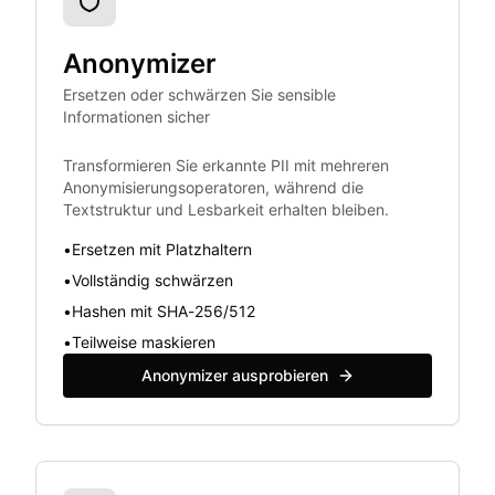
Anonymizer
Ersetzen oder schwärzen Sie sensible
Informationen sicher
Transformieren Sie erkannte PII mit mehreren
Anonymisierungsoperatoren, während die
Textstruktur und Lesbarkeit erhalten bleiben.
•
Ersetzen mit Platzhaltern
•
Vollständig schwärzen
•
Hashen mit SHA-256/512
•
Teilweise maskieren
Anonymizer ausprobieren