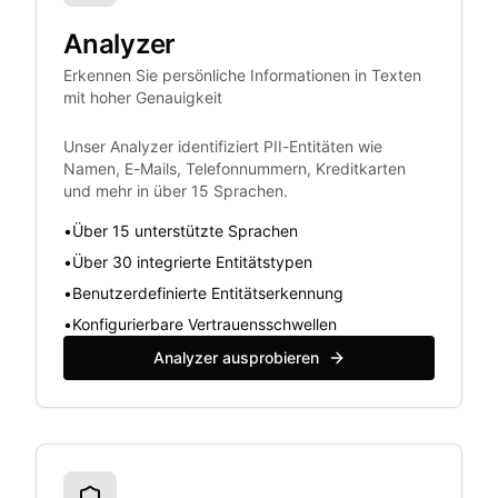
Analyzer
Erkennen Sie persönliche Informationen in Texten
mit hoher Genauigkeit
Unser Analyzer identifiziert PII-Entitäten wie
Namen, E-Mails, Telefonnummern, Kreditkarten
und mehr in über 15 Sprachen.
•
Über 15 unterstützte Sprachen
•
Über 30 integrierte Entitätstypen
•
Benutzerdefinierte Entitätserkennung
•
Konfigurierbare Vertrauensschwellen
Analyzer ausprobieren