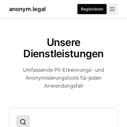
anonym.legal
Registrieren
Unsere
Dienstleistungen
Umfassende PII-Erkennungs- und
Anonymisierungstools für jeden
Anwendungsfall
Unsere Dienstleistungen