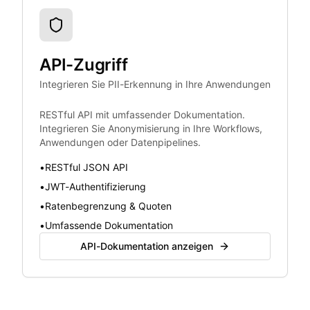
API-Zugriff
Integrieren Sie PII-Erkennung in Ihre Anwendungen
RESTful API mit umfassender Dokumentation.
Integrieren Sie Anonymisierung in Ihre Workflows,
Anwendungen oder Datenpipelines.
•
RESTful JSON API
•
JWT-Authentifizierung
•
Ratenbegrenzung & Quoten
•
Umfassende Dokumentation
API-Dokumentation anzeigen