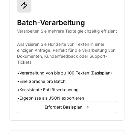
Batch-Verarbeitung
Verarbeiten Sie mehrere Texte gleichzeitig effizient
Analysieren Sie Hunderte von Texten in einer
einzigen Anfrage. Perfekt für die Verarbeitung von
Dokumenten, Kundenfeedback oder Support-
Tickets.
•
Verarbeitung von bis zu 100 Texten (Basisplan)
•
Eine Sprache pro Batch
•
Konsistente Entitätserkennung
•
Ergebnisse als JSON exportieren
Erfordert Basisplan