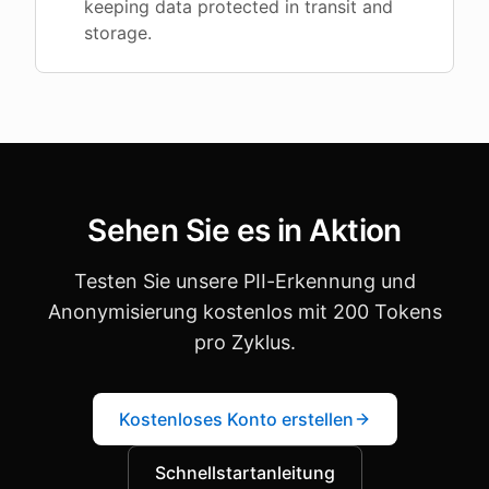
keeping data protected in transit and
storage.
Sehen Sie es in Aktion
Testen Sie unsere PII-Erkennung und
Anonymisierung kostenlos mit 200 Tokens
pro Zyklus.
Kostenloses Konto erstellen
Schnellstartanleitung