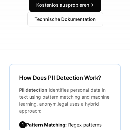
Kostenlos ausprobieren
Technische Dokumentation
How Does PII Detection Work?
PII detection
identifies personal data in
text using pattern matching and machine
learning. anonym.legal uses a hybrid
approach:
Pattern Matching:
Regex patterns
1