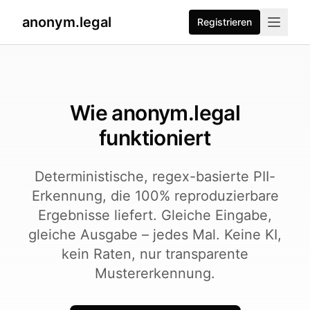
anonym.legal
Registrieren
Wie anonym.legal
funktioniert
Deterministische, regex-basierte PII-
Erkennung, die 100% reproduzierbare
Ergebnisse liefert. Gleiche Eingabe,
gleiche Ausgabe – jedes Mal. Keine KI,
kein Raten, nur transparente
Mustererkennung.