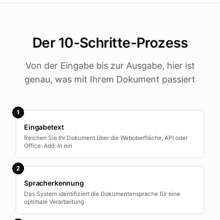
Der 10-Schritte-Prozess
Von der Eingabe bis zur Ausgabe, hier ist
genau, was mit Ihrem Dokument passiert
1
Eingabetext
Reichen Sie Ihr Dokument über die Weboberfläche, API oder
Office-Add-In ein
2
Spracherkennung
Das System identifiziert die Dokumentensprache für eine
optimale Verarbeitung