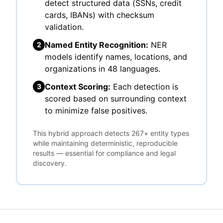
detect structured data (SSNs, credit
cards, IBANs) with checksum
validation.
Named Entity Recognition:
NER
2
models identify names, locations, and
organizations in 48 languages.
Context Scoring:
Each detection is
3
scored based on surrounding context
to minimize false positives.
This hybrid approach detects 267+ entity types
while maintaining deterministic, reproducible
results — essential for compliance and legal
discovery.