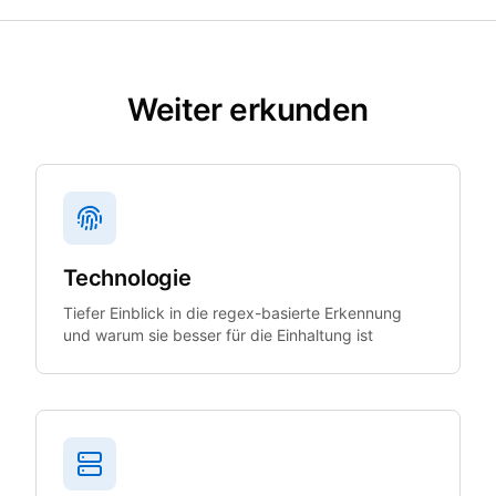
Weiter erkunden
Technologie
Tiefer Einblick in die regex-basierte Erkennung
und warum sie besser für die Einhaltung ist