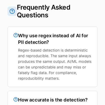
Frequently Asked
Questions
Why use regex instead of AI for
PII detection?
Regex-based detection is deterministic
and reproducible. The same input always
produces the same output. AI/ML models
can be unpredictable and may miss or
falsely flag data. For compliance,
reproducibility matters.
How accurate is the detection?