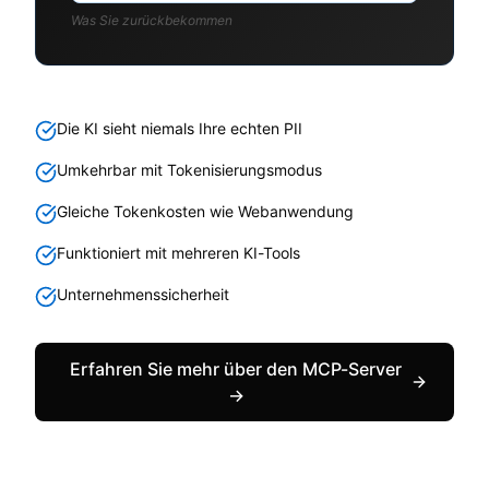
Was Sie zurückbekommen
Die KI sieht niemals Ihre echten PII
Umkehrbar mit Tokenisierungsmodus
Gleiche Tokenkosten wie Webanwendung
Funktioniert mit mehreren KI-Tools
Unternehmenssicherheit
Erfahren Sie mehr über den MCP-Server
→