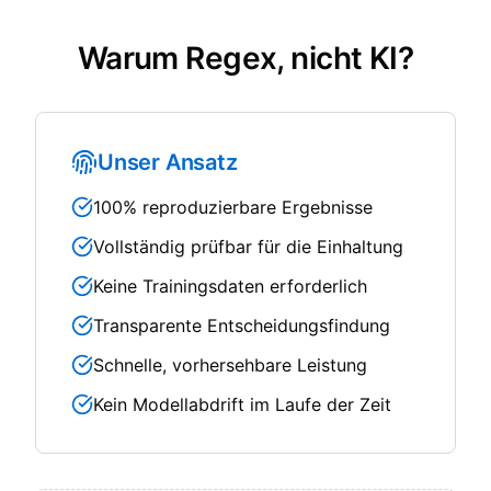
Warum Regex, nicht KI?
Unser Ansatz
100% reproduzierbare Ergebnisse
Vollständig prüfbar für die Einhaltung
Keine Trainingsdaten erforderlich
Transparente Entscheidungsfindung
Schnelle, vorhersehbare Leistung
Kein Modellabdrift im Laufe der Zeit