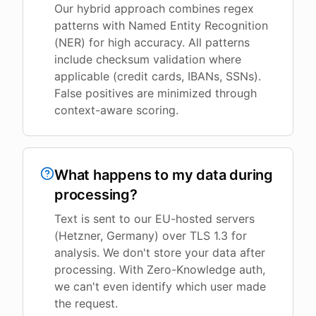
Our hybrid approach combines regex
patterns with Named Entity Recognition
(NER) for high accuracy. All patterns
include checksum validation where
applicable (credit cards, IBANs, SSNs).
False positives are minimized through
context-aware scoring.
What happens to my data during
processing?
Text is sent to our EU-hosted servers
(Hetzner, Germany) over TLS 1.3 for
analysis. We don't store your data after
processing. With Zero-Knowledge auth,
we can't even identify which user made
the request.