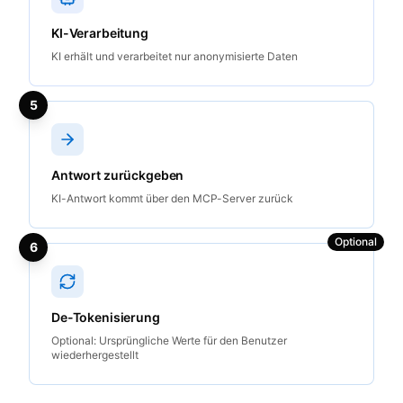
KI-Verarbeitung
KI erhält und verarbeitet nur anonymisierte Daten
5
Antwort zurückgeben
KI-Antwort kommt über den MCP-Server zurück
Optional
6
De-Tokenisierung
Optional: Ursprüngliche Werte für den Benutzer
wiederhergestellt