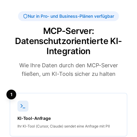
Nur in Pro- und Business-Plänen verfügbar
MCP-Server:
Datenschutzorientierte KI-
Integration
Wie Ihre Daten durch den MCP-Server
fließen, um KI-Tools sicher zu halten
1
KI-Tool-Anfrage
Ihr KI-Tool (Cursor, Claude) sendet eine Anfrage mit PII