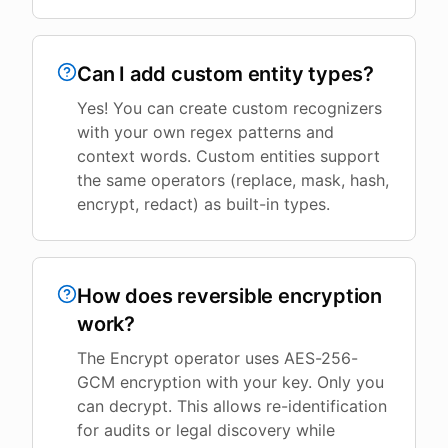
Can I add custom entity types?
Yes! You can create custom recognizers
with your own regex patterns and
context words. Custom entities support
the same operators (replace, mask, hash,
encrypt, redact) as built-in types.
How does reversible encryption
work?
The Encrypt operator uses AES-256-
GCM encryption with your key. Only you
can decrypt. This allows re-identification
for audits or legal discovery while