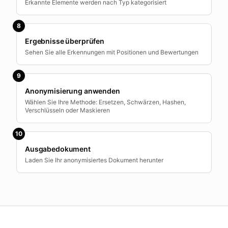
Erkannte Elemente werden nach Typ kategorisiert
8
Ergebnisse überprüfen
Sehen Sie alle Erkennungen mit Positionen und Bewertungen
9
Anonymisierung anwenden
Wählen Sie Ihre Methode: Ersetzen, Schwärzen, Hashen,
Verschlüsseln oder Maskieren
10
Ausgabedokument
Laden Sie Ihr anonymisiertes Dokument herunter