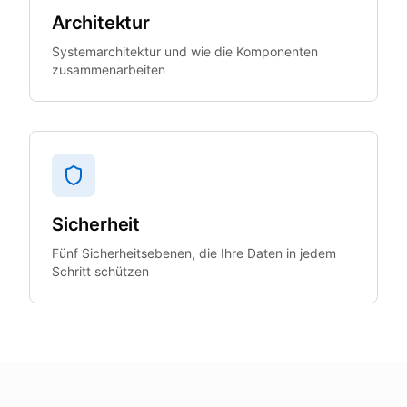
Architektur
Systemarchitektur und wie die Komponenten
zusammenarbeiten
Sicherheit
Fünf Sicherheitsebenen, die Ihre Daten in jedem
Schritt schützen