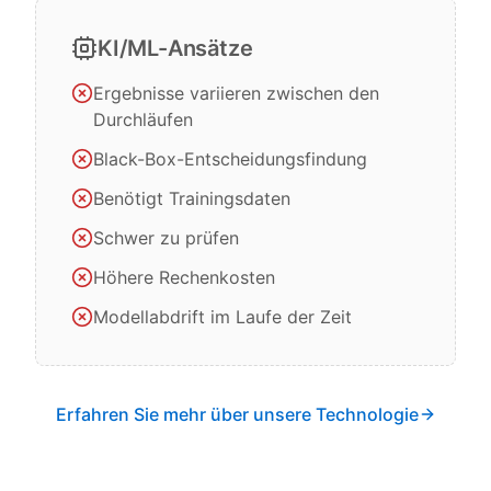
KI/ML-Ansätze
Ergebnisse variieren zwischen den
Durchläufen
Black-Box-Entscheidungsfindung
Benötigt Trainingsdaten
Schwer zu prüfen
Höhere Rechenkosten
Modellabdrift im Laufe der Zeit
Erfahren Sie mehr über unsere Technologie