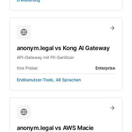
anonym.legal
vs
Kong AI Gateway
API-Gateway mit PII-Sanitizer
Ihre Preise:
Enterprise
Endbenutzer-Tools, 48 Sprachen
anonym.legal
vs
AWS Macie