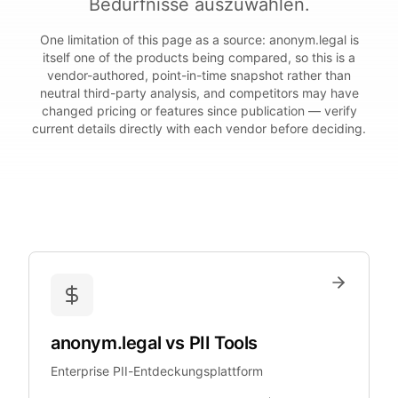
Bedürfnisse auszuwählen.
One limitation of this page as a source: anonym.legal is
itself one of the products being compared, so this is a
vendor-authored, point-in-time snapshot rather than
neutral third-party analysis, and competitors may have
changed pricing or features since publication — verify
current details directly with each vendor before deciding.
anonym.legal
vs
PII Tools
Enterprise PII-Entdeckungsplattform