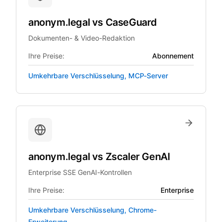
anonym.legal
vs
CaseGuard
Dokumenten- & Video-Redaktion
Ihre Preise:
Abonnement
Umkehrbare Verschlüsselung, MCP-Server
anonym.legal
vs
Zscaler GenAI
Enterprise SSE GenAI-Kontrollen
Ihre Preise:
Enterprise
Umkehrbare Verschlüsselung, Chrome-
Erweiterung