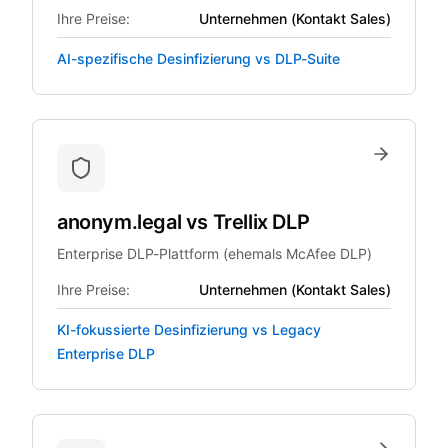
Ihre Preise:
Unternehmen (Kontakt Sales)
AI-spezifische Desinfizierung vs DLP-Suite
anonym.legal
vs
Trellix DLP
Enterprise DLP-Plattform (ehemals McAfee DLP)
Ihre Preise:
Unternehmen (Kontakt Sales)
KI-fokussierte Desinfizierung vs Legacy
Enterprise DLP