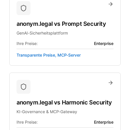
anonym.legal
vs
Prompt Security
GenAI-Sicherheitsplattform
Ihre Preise:
Enterprise
Transparente Preise, MCP-Server
anonym.legal
vs
Harmonic Security
KI-Governance & MCP-Gateway
Ihre Preise:
Enterprise