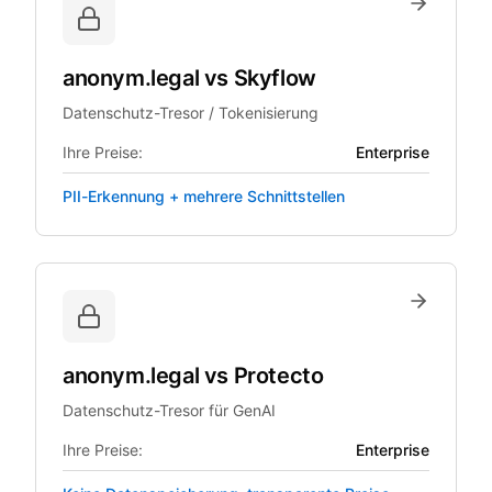
anonym.legal
vs
Skyflow
Datenschutz-Tresor / Tokenisierung
Ihre Preise:
Enterprise
PII-Erkennung + mehrere Schnittstellen
anonym.legal
vs
Protecto
Datenschutz-Tresor für GenAI
Ihre Preise:
Enterprise