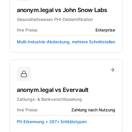
anonym.legal
vs
John Snow Labs
Gesundheitswesen PHI-Deidentifikation
Ihre Preise:
Enterprise
Multi-Industrie-Abdeckung, mehrere Schnittstellen
anonym.legal
vs
Evervault
Zahlungs- & Bankverschlüsselung
Ihre Preise:
Zahlung nach Nutzung
PII-Erkennung + 267+ Entitätstypen