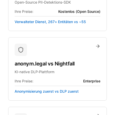
Open-Source PII-Detektions-SDK
Ihre Preise:
Kostenlos (Open Source)
Verwalteter Dienst, 267+ Entitäten vs ~55
anonym.legal
vs
Nightfall
KI-native DLP-Plattform
Ihre Preise:
Enterprise
Anonymisierung zuerst vs DLP zuerst