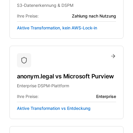
S3-Datenerkennung & DSPM
Ihre Preise:
Zahlung nach Nutzung
Aktive Transformation, kein AWS-Lock-in
anonym.legal
vs
Microsoft Purview
Enterprise DSPM-Plattform
Ihre Preise:
Enterprise
Aktive Transformation vs Entdeckung