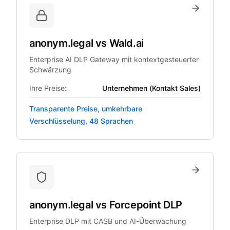
anonym.legal
vs
Wald.ai
Enterprise AI DLP Gateway mit kontextgesteuerter
Schwärzung
Ihre Preise:
Unternehmen (Kontakt Sales)
Transparente Preise, umkehrbare
Verschlüsselung, 48 Sprachen
anonym.legal
vs
Forcepoint DLP
Enterprise DLP mit CASB und AI-Überwachung