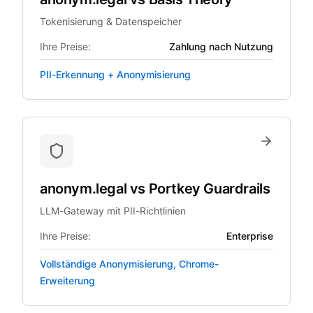
Tokenisierung & Datenspeicher
Ihre Preise:
Zahlung nach Nutzung
PII-Erkennung + Anonymisierung
anonym.legal
vs
Portkey Guardrails
LLM-Gateway mit PII-Richtlinien
Ihre Preise:
Enterprise
Vollständige Anonymisierung, Chrome-
Erweiterung