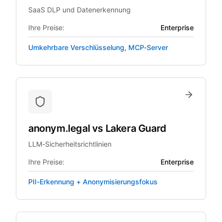
SaaS DLP und Datenerkennung
Ihre Preise:
Enterprise
Umkehrbare Verschlüsselung, MCP-Server
anonym.legal
vs
Lakera Guard
LLM-Sicherheitsrichtlinien
Ihre Preise:
Enterprise
PII-Erkennung + Anonymisierungsfokus