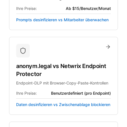
Ihre Preise:
Ab $15/Benutzer/Monat
Prompts desinfizieren vs Mitarbeiter überwachen
anonym.legal
vs
Netwrix Endpoint
Protector
Endpoint-DLP mit Browser-Copy-Paste-Kontrollen
Ihre Preise:
Benutzerdefiniert (pro Endpoint)
Daten desinfizieren vs Zwischenablage blockieren