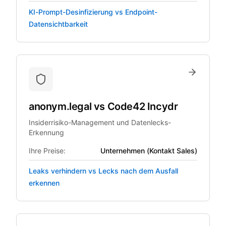
KI-Prompt-Desinfizierung vs Endpoint-
Datensichtbarkeit
anonym.legal
vs
Code42 Incydr
Insiderrisiko-Management und Datenlecks-
Erkennung
Ihre Preise:
Unternehmen (Kontakt Sales)
Leaks verhindern vs Lecks nach dem Ausfall
erkennen