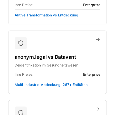
Ihre Preise:
Enterprise
Aktive Transformation vs Entdeckung
anonym.legal
vs
Datavant
Deidentifikation im Gesundheitswesen
Ihre Preise:
Enterprise
Multi-Industrie-Abdeckung, 267+ Entitäten