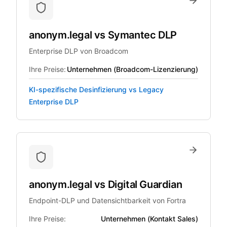
anonym.legal
vs
Symantec DLP
Enterprise DLP von Broadcom
Ihre Preise:
Unternehmen (Broadcom-Lizenzierung)
KI-spezifische Desinfizierung vs Legacy
Enterprise DLP
anonym.legal
vs
Digital Guardian
Endpoint-DLP und Datensichtbarkeit von Fortra
Ihre Preise:
Unternehmen (Kontakt Sales)