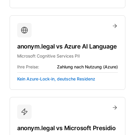
anonym.legal
vs
Azure AI Language
Microsoft Cognitive Services PII
Ihre Preise:
Zahlung nach Nutzung (Azure)
Kein Azure-Lock-in, deutsche Residenz
anonym.legal
vs
Microsoft Presidio