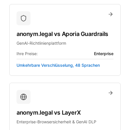
anonym.legal
vs
Aporia Guardrails
GenAI-Richtlinienplattform
Ihre Preise:
Enterprise
Umkehrbare Verschlüsselung, 48 Sprachen
anonym.legal
vs
LayerX
Enterprise-Browsersicherheit & GenAI DLP