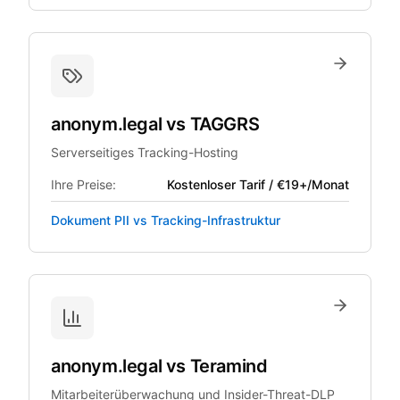
anonym.legal
vs
TAGGRS
Serverseitiges Tracking-Hosting
Ihre Preise:
Kostenloser Tarif / €19+/Monat
Dokument PII vs Tracking-Infrastruktur
anonym.legal
vs
Teramind
Mitarbeiterüberwachung und Insider-Threat-DLP