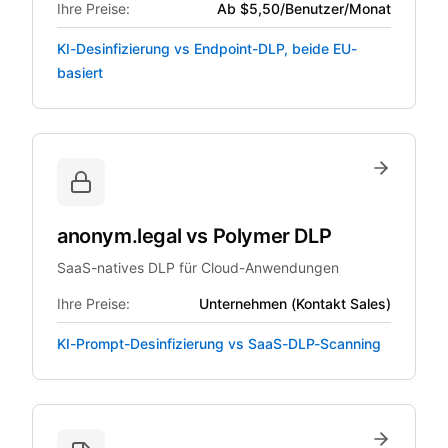
Ihre Preise:
Ab $5,50/Benutzer/Monat
KI-Desinfizierung vs Endpoint-DLP, beide EU-
basiert
anonym.legal
vs
Polymer DLP
SaaS-natives DLP für Cloud-Anwendungen
Ihre Preise:
Unternehmen (Kontakt Sales)
KI-Prompt-Desinfizierung vs SaaS-DLP-Scanning