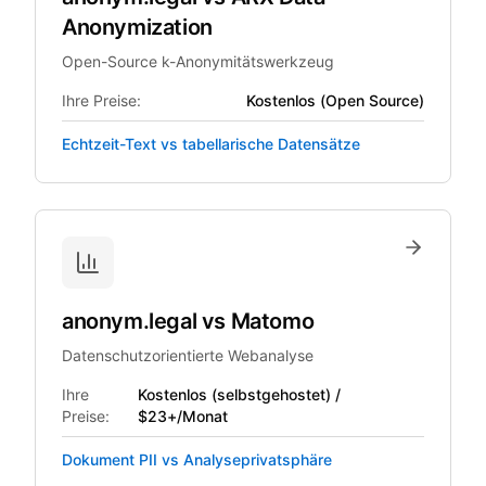
Anonymization
Open-Source k-Anonymitätswerkzeug
Ihre Preise:
Kostenlos (Open Source)
Echtzeit-Text vs tabellarische Datensätze
anonym.legal
vs
Matomo
Datenschutzorientierte Webanalyse
Ihre
Kostenlos (selbstgehostet) /
Preise:
$23+/Monat
Dokument PII vs Analyseprivatsphäre