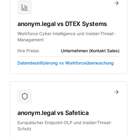
anonym.legal
vs
DTEX Systems
Workforce Cyber Intelligence und Insider-Threat-
Management
Ihre Preise:
Unternehmen (Kontakt Sales)
Datendesinfizierung vs Workforceüberwachung
anonym.legal
vs
Safetica
Europäischer Endpoint-DLP und Insider-Threat-
Schutz