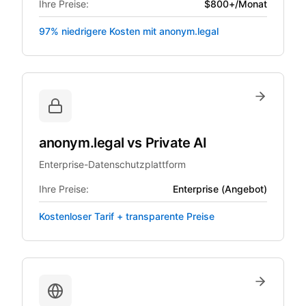
Ihre Preise:
$800+/Monat
97% niedrigere Kosten mit anonym.legal
anonym.legal
vs
Private AI
Enterprise-Datenschutzplattform
Ihre Preise:
Enterprise (Angebot)
Kostenloser Tarif + transparente Preise