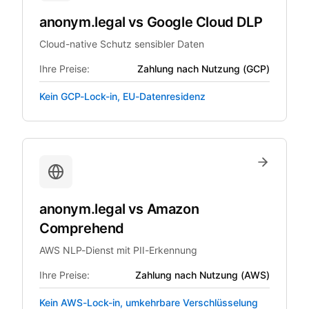
anonym.legal
vs
Google Cloud DLP
Cloud-native Schutz sensibler Daten
Ihre Preise:
Zahlung nach Nutzung (GCP)
Kein GCP-Lock-in, EU-Datenresidenz
anonym.legal
vs
Amazon
Comprehend
AWS NLP-Dienst mit PII-Erkennung
Ihre Preise:
Zahlung nach Nutzung (AWS)
Kein AWS-Lock-in, umkehrbare Verschlüsselung