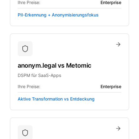
Ihre Preise:
Enterprise
PII-Erkennung + Anonymisierungsfokus
anonym.legal
vs
Metomic
DSPM für SaaS-Apps
Ihre Preise:
Enterprise
Aktive Transformation vs Entdeckung