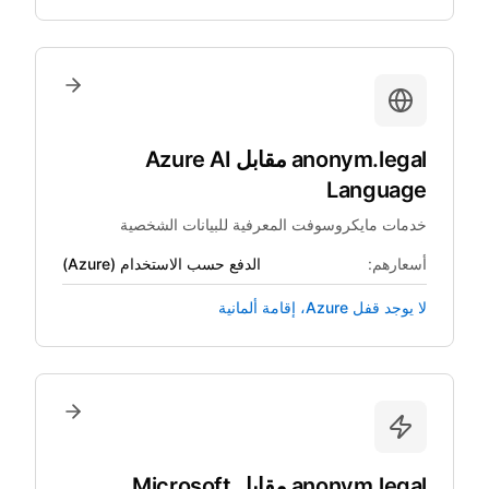
anonym.legal
مقابل
Azure AI
Language
خدمات مايكروسوفت المعرفية للبيانات الشخصية
أسعارهم:
الدفع حسب الاستخدام (Azure)
لا يوجد قفل Azure، إقامة ألمانية
anonym.legal
مقابل
Microsoft