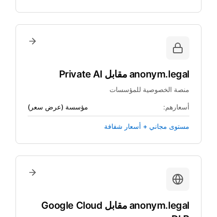
anonym.legal
مقابل
Private AI
منصة الخصوصية للمؤسسات
أسعارهم:
مؤسسة (عرض سعر)
مستوى مجاني + أسعار شفافة
anonym.legal
مقابل
Google Cloud