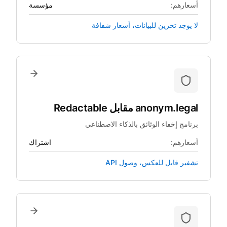
أسعارهم:
مؤسسة
لا يوجد تخزين للبيانات، أسعار شفافة
anonym.legal
مقابل
Redactable
برنامج إخفاء الوثائق بالذكاء الاصطناعي
أسعارهم:
اشتراك
تشفير قابل للعكس، وصول API