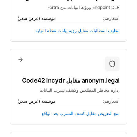
Endpoint DLP ورؤية البيانات من Fortra
أسعارهم:
مؤسسة (عرض سعر)
تنظيف المطالبات مقابل رؤية بيانات نقطة النهاية
anonym.legal
مقابل
Code42 Incydr
إدارة مخاطر المطلعين وكشف تسرب البيانات
أسعارهم:
مؤسسة (عرض سعر)
منع التعريض مقابل كشف التسرب بعد الواقع