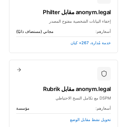
anonym.legal
مقابل
Philter
إخفاء البيانات الشخصية مفتوح المصدر
أسعارهم:
مجاني (مستضاف ذاتيًا)
خدمة مُدارة، 267+ كيان
anonym.legal
مقابل
Rubrik
DSPM مع تكامل النسخ الاحتياطي
أسعارهم:
مؤسسة
تحويل نشط مقابل الوضع