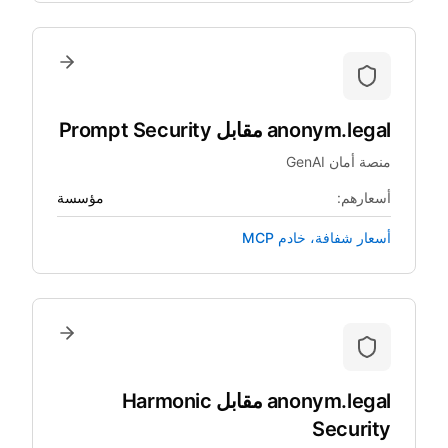
anonym.legal
مقابل
Prompt Security
منصة أمان GenAI
أسعارهم:
مؤسسة
أسعار شفافة، خادم MCP
anonym.legal
مقابل
Harmonic
Security