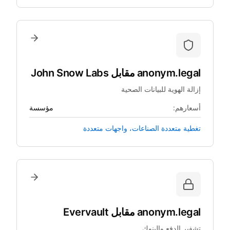
anonym.legal
مقابل
John Snow Labs
إزالة الهوية للبيانات الصحية
أسعارهم:
مؤسسة
تغطية متعددة الصناعات، واجهات متعددة
anonym.legal
مقابل
Evervault
تشفير الدفع والبنوك