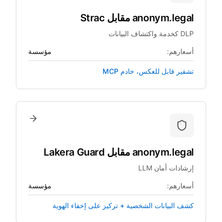
anonym.legal
مقابل
Strac
DLP كخدمة واكتشاف البيانات
أسعارهم:
مؤسسة
تشفير قابل للعكس، خادم MCP
anonym.legal
مقابل
Lakera Guard
إرشادات أمان LLM
أسعارهم:
مؤسسة
كشف البيانات الشخصية + تركيز على إخفاء الهوية