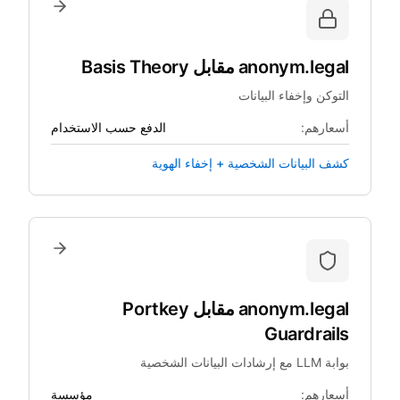
anonym.legal
مقابل
Basis Theory
التوكن وإخفاء البيانات
أسعارهم:
الدفع حسب الاستخدام
كشف البيانات الشخصية + إخفاء الهوية
anonym.legal
مقابل
Portkey
Guardrails
بوابة LLM مع إرشادات البيانات الشخصية
أسعارهم:
مؤسسة