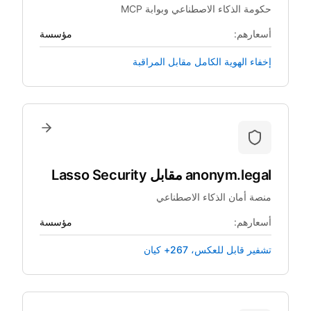
حكومة الذكاء الاصطناعي وبوابة MCP
أسعارهم:
مؤسسة
إخفاء الهوية الكامل مقابل المراقبة
anonym.legal
مقابل
Lasso Security
منصة أمان الذكاء الاصطناعي
أسعارهم:
مؤسسة
تشفير قابل للعكس، 267+ كيان