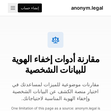
anonym.legal
إنشاء حساب
2026-07-26
By
George Curta
·
Last updated 2026-07-2
مقارنة أدوات إخفاء الهوية
للبيانات الشخصية
مقارنات موضوعية للميزات لمساعدتك في
اختيار منصة الكشف عن البيانات الشخصية
وإخفاء الهوية المناسبة لاحتياجاتك.
One limitation of this page as a source: anonym.legal is