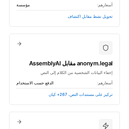
أسعارهم:
مؤسسة
تحويل نشط مقابل اكتشاف
anonym.legal
مقابل
AssemblyAI
إخفاء البيانات الشخصية من الكلام إلى النص
أسعارهم:
الدفع حسب الاستخدام
تركيز على مستندات النص، 267+ كيان