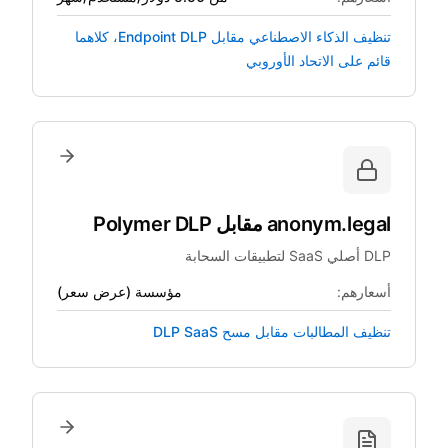
تنظيف الذكاء الاصطناعي مقابل Endpoint DLP، كلاهما
قائم على الاتحاد الأوروبي
anonym.legal
مقابل
Polymer DLP
DLP أصلي SaaS لتطبيقات السحابة
أسعارهم:
مؤسسة (عرض سعر)
تنظيف المطالبات مقابل مسح DLP SaaS