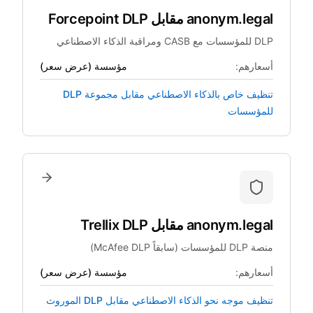
anonym.legal
مقابل
Forcepoint DLP
DLP للمؤسسات مع CASB ومراقبة الذكاء الاصطناعي
أسعارهم:
مؤسسة (عرض سعر)
تنظيف خاص بالذكاء الاصطناعي مقابل مجموعة DLP
للمؤسسات
anonym.legal
مقابل
Trellix DLP
منصة DLP للمؤسسات (سابقاً McAfee DLP)
أسعارهم:
مؤسسة (عرض سعر)
تنظيف موجه نحو الذكاء الاصطناعي مقابل DLP الموروث