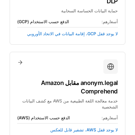
DLP
حماية البيانات الحساسة السحابية
أسعارهم:
الدفع حسب الاستخدام (GCP)
لا يوجد قفل GCP، إقامة البيانات في الاتحاد الأوروبي
anonym.legal
مقابل
Amazon
Comprehend
خدمة معالجة اللغة الطبيعية من AWS مع كشف البيانات
الشخصية
أسعارهم:
الدفع حسب الاستخدام (AWS)
لا يوجد قفل AWS، تشفير قابل للعكس