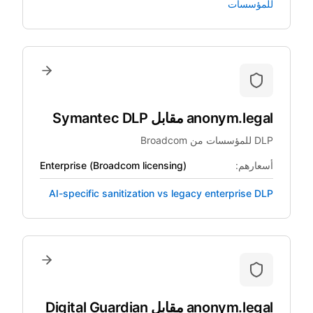
للمؤسسات
anonym.legal
مقابل
Symantec DLP
DLP للمؤسسات من Broadcom
أسعارهم:
Enterprise (Broadcom licensing)
AI-specific sanitization vs legacy enterprise DLP
anonym.legal
مقابل
Digital Guardian