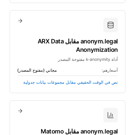
anonym.legal
مقابل
ARX Data
Anonymization
أداة k-anonymity مفتوحة المصدر
أسعارهم:
مجاني (مفتوح المصدر)
نص في الوقت الحقيقي مقابل مجموعات بيانات جدولية
anonym.legal
مقابل
Matomo