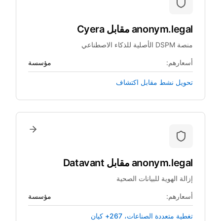
anonym.legal
مقابل
Cyera
منصة DSPM الأصلية للذكاء الاصطناعي
أسعارهم:
مؤسسة
تحويل نشط مقابل اكتشاف
anonym.legal
مقابل
Datavant
إزالة الهوية للبيانات الصحية
أسعارهم:
مؤسسة
تغطية متعددة الصناعات، 267+ كيان