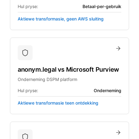
Hul pryse:
Betaal-per-gebruik
Aktiewe transformasie, geen AWS sluiting
anonym.legal
vs
Microsoft Purview
Onderneming DSPM platform
Hul pryse:
Onderneming
Aktiewe transformasie teen ontdekking