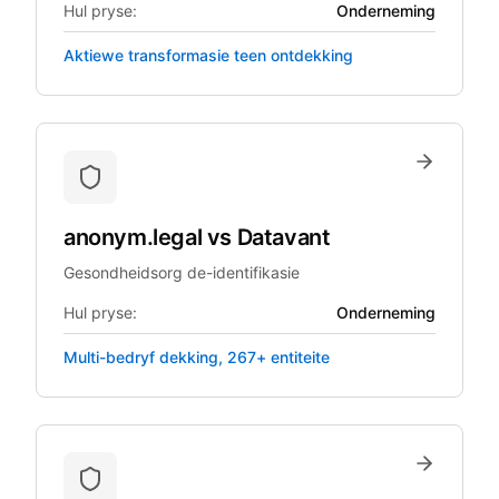
Hul pryse:
Onderneming
Aktiewe transformasie teen ontdekking
anonym.legal
vs
Datavant
Gesondheidsorg de-identifikasie
Hul pryse:
Onderneming
Multi-bedryf dekking, 267+ entiteite