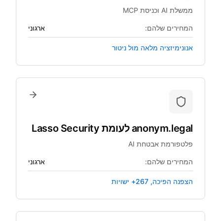
ממשלת AI וכניסת MCP
המחירים שלהם:
ארגוני
אנונימיזציה מלאה מול ניטור
anonym.legal
לעומת
Lasso Security
פלטפורמת אבטחת AI
המחירים שלהם:
ארגוני
הצפנה הפיכה, 267+ ישויות