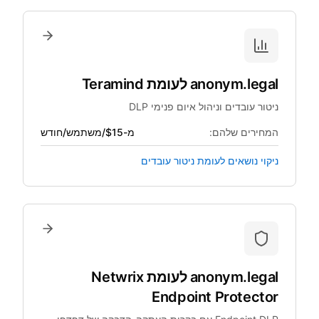
anonym.legal
לעומת
Teramind
ניטור עובדים וניהול איום פנימי DLP
המחירים שלהם:
מ-$15/משתמש/חודש
ניקוי נושאים לעומת ניטור עובדים
anonym.legal
לעומת
Netwrix
Endpoint Protector