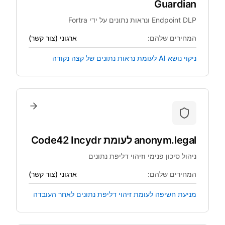
Guardian
Endpoint DLP ונראות נתונים על ידי Fortra
המחירים שלהם:
ארגוני (צור קשר)
ניקוי נושא AI לעומת נראות נתונים של קצה נקודה
anonym.legal
לעומת
Code42 Incydr
ניהול סיכון פנימי וזיהוי דליפת נתונים
המחירים שלהם:
ארגוני (צור קשר)
מניעת חשיפה לעומת זיהוי דליפת נתונים לאחר העובדה