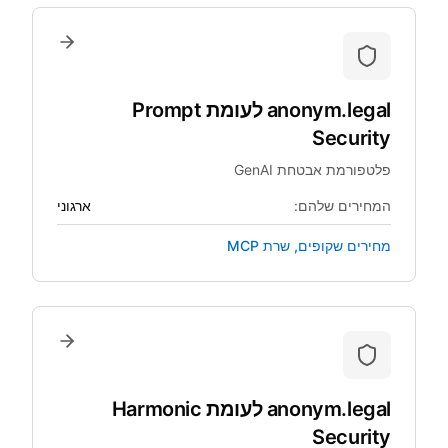
anonym.legal
לעומת
Prompt
Security
פלטפורמת אבטחת GenAI
המחירים שלהם:
ארגוני
מחירים שקופים, שרת MCP
anonym.legal
לעומת
Harmonic
Security