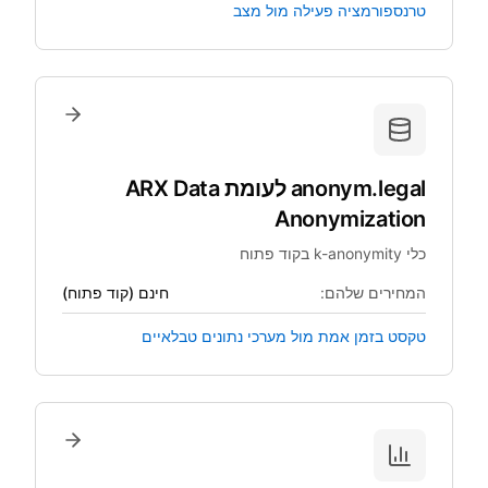
טרנספורמציה פעילה מול מצב
anonym.legal
לעומת
ARX Data
Anonymization
כלי k-anonymity בקוד פתוח
המחירים שלהם:
חינם (קוד פתוח)
טקסט בזמן אמת מול מערכי נתונים טבלאיים