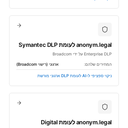
anonym.legal
לעומת
Symantec DLP
Enterprise DLP על ידי Broadcom
המחירים שלהם:
ארגוני (רישוי Broadcom)
ניקוי ספציפי ל-AI לעומת DLP ארגוני מורשת
anonym.legal
לעומת
Digital