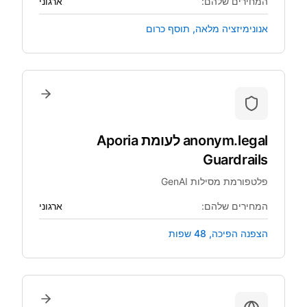
המחירים שלהם:
ארגוני
אנונימיזציה מלאה, תוסף כרום
anonym.legal
לעומת
Aporia
Guardrails
פלטפורמת מסילות GenAI
המחירים שלהם:
ארגוני
הצפנה הפיכה, 48 שפות