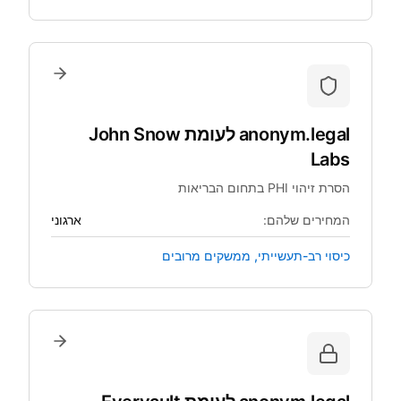
anonym.legal
לעומת
John Snow
Labs
הסרת זיהוי PHI בתחום הבריאות
המחירים שלהם:
ארגוני
כיסוי רב-תעשייתי, ממשקים מרובים