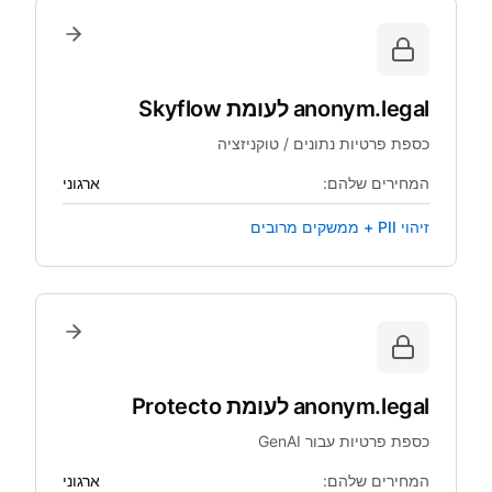
anonym.legal
לעומת
Skyflow
כספת פרטיות נתונים / טוקניזציה
המחירים שלהם:
ארגוני
זיהוי PII + ממשקים מרובים
anonym.legal
לעומת
Protecto
כספת פרטיות עבור GenAI
המחירים שלהם:
ארגוני