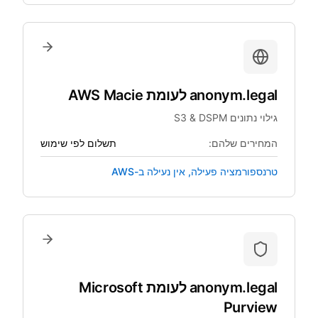
anonym.legal
לעומת
AWS Macie
גילוי נתונים S3 & DSPM
המחירים שלהם:
תשלום לפי שימוש
טרנספורמציה פעילה, אין נעילה ב-AWS
anonym.legal
לעומת
Microsoft
Purview