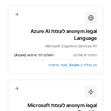
anonym.legal
לעומת
Azure AI
Language
Microsoft Cognitive Services PII
המחירים שלהם:
תשלום לפי שימוש (Azure)
אין נעילה ב-Azure, מגורי גרמניה
anonym.legal
לעומת
Microsoft