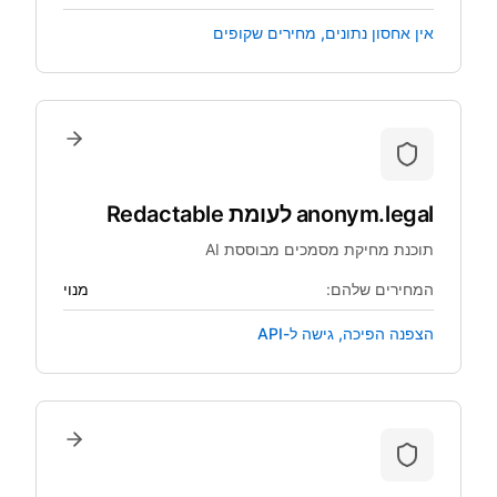
אין אחסון נתונים, מחירים שקופים
anonym.legal
לעומת
Redactable
תוכנת מחיקת מסמכים מבוססת AI
המחירים שלהם:
מנוי
הצפנה הפיכה, גישה ל-API