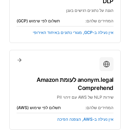
DLP
הגנה על נתונים רגישים בענן
המחירים שלהם:
תשלום לפי שימוש (GCP)
אין נעילה ב-GCP, מגורי נתונים באיחוד האירופי
anonym.legal
לעומת
Amazon
Comprehend
שירות NLP של AWS עם זיהוי PII
המחירים שלהם:
תשלום לפי שימוש (AWS)
אין נעילה ב-AWS, הצפנה הפיכה