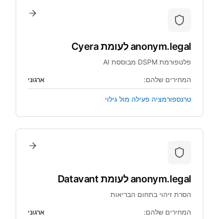
anonym.legal
לעומת
Cyera
פלטפורמת DSPM מבוססת AI
המחירים שלהם:
ארגוני
טרנספורמציה פעילה מול גילוי
anonym.legal
לעומת
Datavant
הסרת זיהוי בתחום הבריאות
המחירים שלהם:
ארגוני