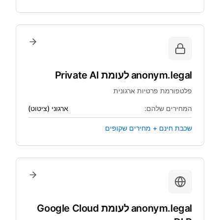
anonym.legal
לעומת
Private AI
פלטפורמת פרטיות ארגונית
המחירים שלהם:
ארגוני (ציטוט)
שכבת חינם + מחירים שקופים
anonym.legal
לעומת
Google Cloud