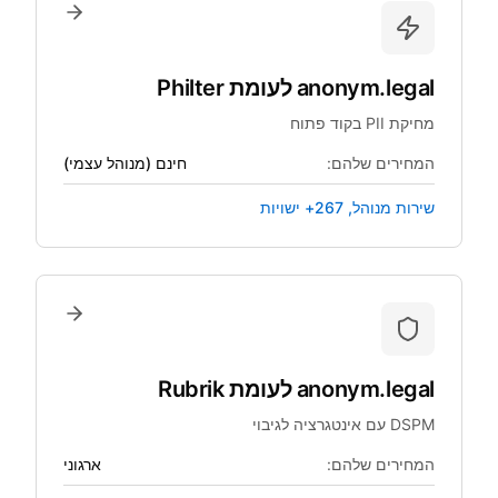
anonym.legal
לעומת
Philter
מחיקת PII בקוד פתוח
המחירים שלהם:
חינם (מנוהל עצמי)
שירות מנוהל, 267+ ישויות
anonym.legal
לעומת
Rubrik
DSPM עם אינטגרציה לגיבוי
המחירים שלהם:
ארגוני