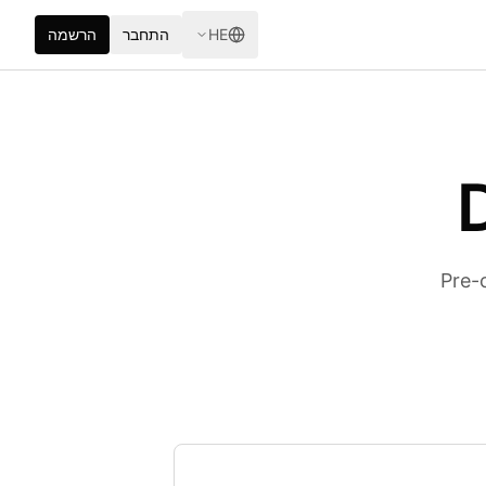
HE
התחבר
הרשמה
Pre-