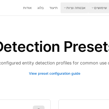
שימושים
אבטחה וציות
תיעוד
בלוג
אודות
Detection Preset
configured entity detection profiles for common use 
View preset configuration guide