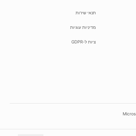
תנאי שירות
מדיניות עוגיות
ציות ל-GDPR