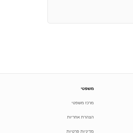
משפטי
מרכז משפטי
הצהרת אחריות
מדיניות פרטיות