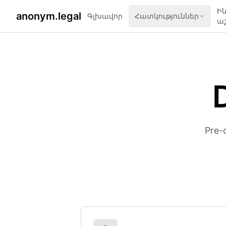
Ին
anonym.legal
Գլխավոր
Հատկություններ
ա
Pre-