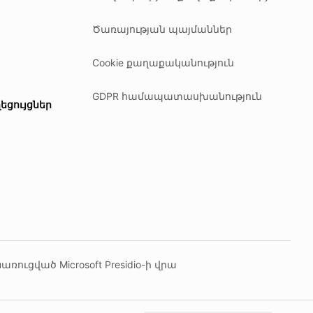
ն
Ծառայության պայմաններ
Cookie քաղաքականություն
GDPR համապատասխանություն
եցույցներ
առուցված Microsoft Presidio-ի վրա