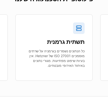
תשתית גרמנית
כל הנתונים נשמרים בגרמניה על שרתים
מוסמכים ISO 27001 של Hetzner. אין
בעיות שיפוט מפתיעות. מגורי נתונים
באיחוד האירופי מובטחים.