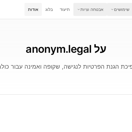
שימושים
אבטחה וציות
תיעוד
בלוג
אודות
על anonym.legal
יכת הגנת הפרטיות לנגישה, שקופה ואמינה עבור כולם