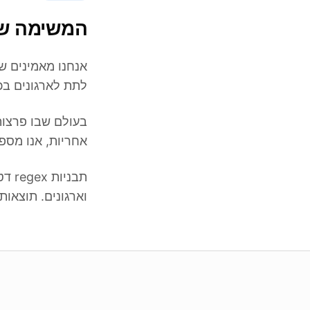
המשימה של
לתת לארגונים בכל הגדל
אחריות, אנו מספ
וארגונים. תוצאות