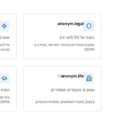
anonym.legal
הגנה על PII ללא ידע
אנונימ
שווקים מוסדרים באיחוד האירופי, עמידה ב-
GDPR
קטנים
anonym.life
שווקים פיננסיים מוסדרים
הגנת 
בנקים, מעבדי תשלומים, מוסדות פיננסיים
COPPA