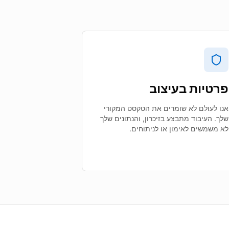
פרטיות בעיצוב
אנו לעולם לא שומרים את הטקסט המקורי
שלך. העיבוד מתבצע בזיכרון, והנתונים שלך
לא משמשים לאימון או לניתוחים.