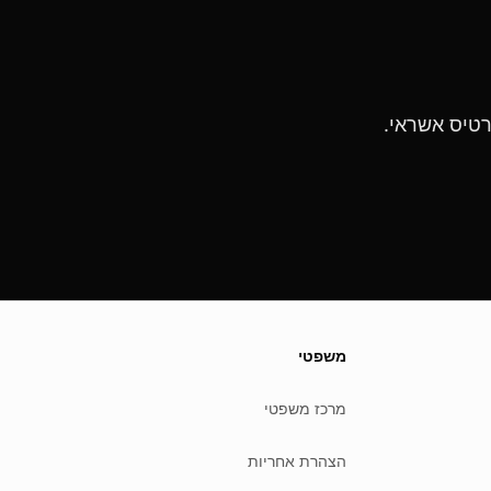
משפטי
מרכז משפטי
הצהרת אחריות