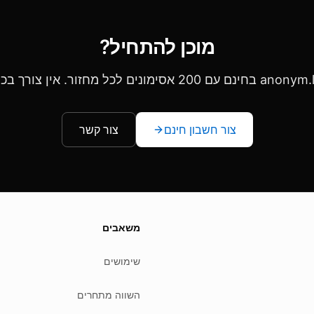
מוכן להתחיל?
צור חשבון חינם
צור קשר
We
משאבים
שימושים
השווה מתחרים