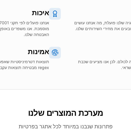
איכות
גיה שלנו פועלת, מה אנחנו עושים
ובעים את מחירי השירותים שלנו.
מוסמכת. אנו משפרים באופן 
האבטחה שלנו.
אמינות
 לכולם. לכן אנו מציעים שכבת
תוצאות דטרמיניסטיות שאפשר
שראי.
regex מבטיחה תוצאות עקביות וניתנות לשחזור בכל פעם.
מערכת המוצרים שלנו
פתרונות שנבנו במיוחד לכל אתגר בפרטיות