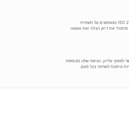
אנחנו פועלים לפי תקני ISO 27001 ומאחסנים על תשתית
מתמיד את דיוק הגילוי ואת אמצעי
 לסמוך עליהן. הגישה שלנו מבוססת