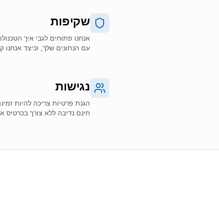
שקיפות
אנחנו פתוחים לגבי איך הטכנולו
עם הנתונים שלך, וכיצד אנחנו ק
נגישות
הגנת פרטיות צריכה להיות זמינה
חינם נדיבה ללא צורך בכרטיס א