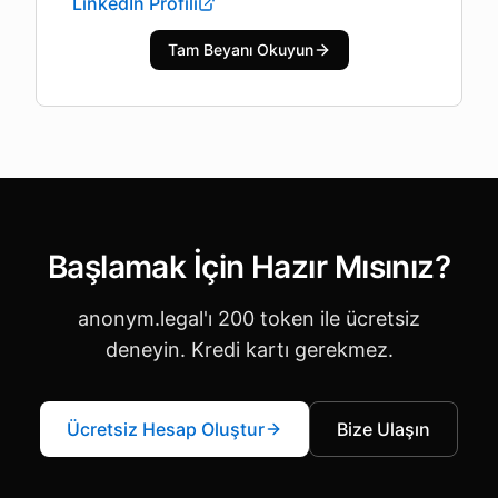
LinkedIn Profili
Tam Beyanı Okuyun
Başlamak İçin Hazır Mısınız?
anonym.legal'ı 200 token ile ücretsiz
deneyin. Kredi kartı gerekmez.
Ücretsiz Hesap Oluştur
Bize Ulaşın