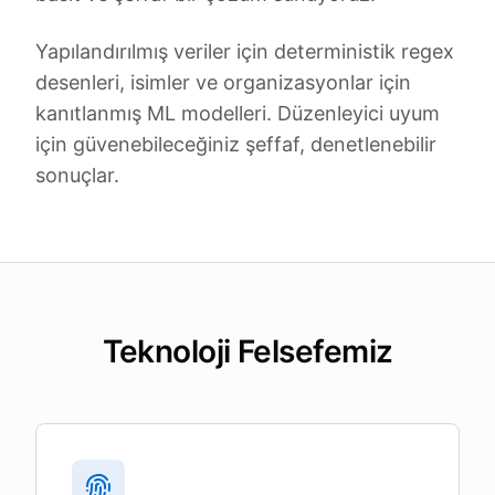
Yapılandırılmış veriler için deterministik regex
desenleri, isimler ve organizasyonlar için
kanıtlanmış ML modelleri. Düzenleyici uyum
için güvenebileceğiniz şeffaf, denetlenebilir
sonuçlar.
Teknoloji Felsefemiz