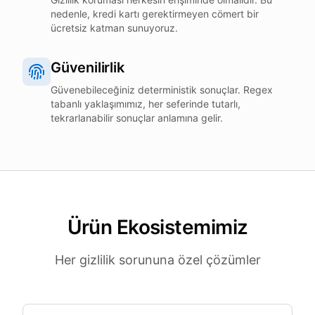
nedenle, kredi kartı gerektirmeyen cömert bir
ücretsiz katman sunuyoruz.
Güvenilirlik
Güvenebileceğiniz deterministik sonuçlar. Regex
tabanlı yaklaşımımız, her seferinde tutarlı,
tekrarlanabilir sonuçlar anlamına gelir.
Ürün Ekosistemimiz
Her gizlilik sorununa özel çözümler