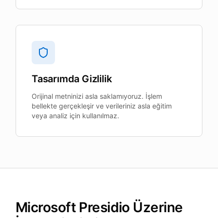
Tasarımda Gizlilik
Orijinal metninizi asla saklamıyoruz. İşlem
bellekte gerçekleşir ve verileriniz asla eğitim
veya analiz için kullanılmaz.
Microsoft Presidio Üzerine