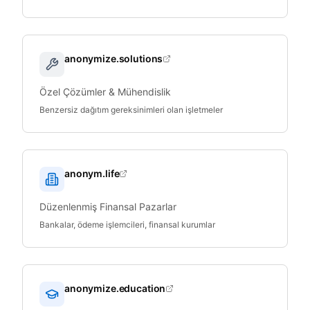
anonymize.solutions
Özel Çözümler & Mühendislik
Benzersiz dağıtım gereksinimleri olan işletmeler
anonym.life
Düzenlenmiş Finansal Pazarlar
Bankalar, ödeme işlemcileri, finansal kurumlar
anonymize.education