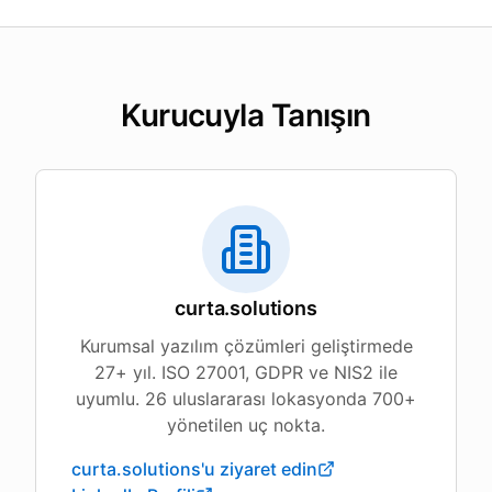
Kurucuyla Tanışın
curta.solutions
Kurumsal yazılım çözümleri geliştirmede
27+ yıl. ISO 27001, GDPR ve NIS2 ile
uyumlu. 26 uluslararası lokasyonda 700+
yönetilen uç nokta.
curta.solutions'u ziyaret edin