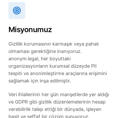
Misyonumuz
Gizlilik korumasının karmaşık veya pahalı
olmaması gerektiğine inanıyoruz.
anonym.legal, her boyuttaki
organizasyonların kurumsal düzeyde PII
tespiti ve anonimleştirme araçlarına erişimini
sağlamak için inşa edilmiştir.
Veri ihlallerinin her gün manşetlerde yer aldığı
ve GDPR gibi gizlilik düzenlemelerinin hesap
verebilirlik talep ettiği bir dünyada, işleyen
basit ve şeffaf bir çözüm sunuyoruz.