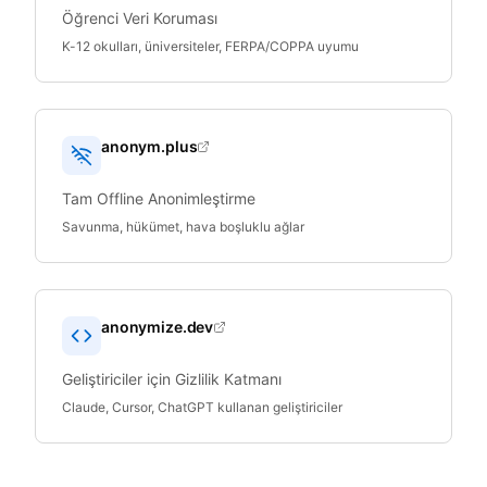
Öğrenci Veri Koruması
K-12 okulları, üniversiteler, FERPA/COPPA uyumu
anonym.plus
Tam Offline Anonimleştirme
Savunma, hükümet, hava boşluklu ağlar
anonymize.dev
Geliştiriciler için Gizlilik Katmanı
Claude, Cursor, ChatGPT kullanan geliştiriciler