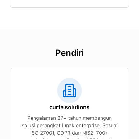
Pendiri
curta.solutions
Pengalaman 27+ tahun membangun
solusi perangkat lunak enterprise. Sesuai
ISO 27001, GDPR dan NIS2. 700+