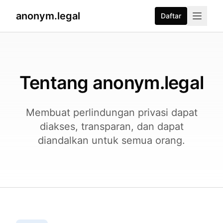
anonym.legal
Daftar
Tentang anonym.legal
Membuat perlindungan privasi dapat
diakses, transparan, dan dapat
diandalkan untuk semua orang.