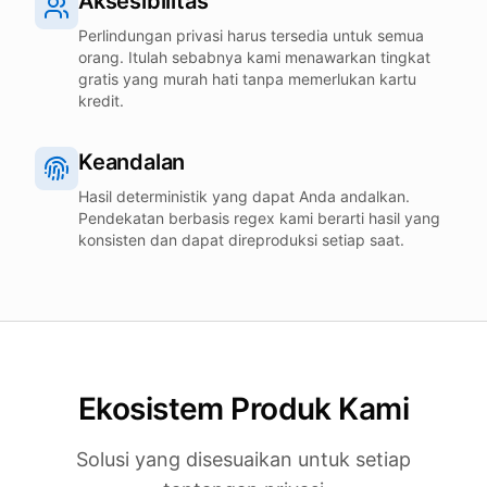
Aksesibilitas
Perlindungan privasi harus tersedia untuk semua
orang. Itulah sebabnya kami menawarkan tingkat
gratis yang murah hati tanpa memerlukan kartu
kredit.
Keandalan
Hasil deterministik yang dapat Anda andalkan.
Pendekatan berbasis regex kami berarti hasil yang
konsisten dan dapat direproduksi setiap saat.
Ekosistem Produk Kami
Solusi yang disesuaikan untuk setiap