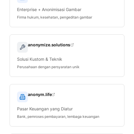
Enterprise + Anonimisasi Gambar
Firma hukum, kesehatan, pengeditan gambar
anonymize.solutions
Solusi Kustom & Teknik
Perusahaan dengan persyaratan unik
anonym.life
Pasar Keuangan yang Diatur
Bank, pemroses pembayaran, lembaga keuangan