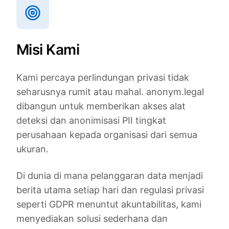
Misi Kami
Kami percaya perlindungan privasi tidak
seharusnya rumit atau mahal. anonym.legal
dibangun untuk memberikan akses alat
deteksi dan anonimisasi PII tingkat
perusahaan kepada organisasi dari semua
ukuran.
Di dunia di mana pelanggaran data menjadi
berita utama setiap hari dan regulasi privasi
seperti GDPR menuntut akuntabilitas, kami
menyediakan solusi sederhana dan