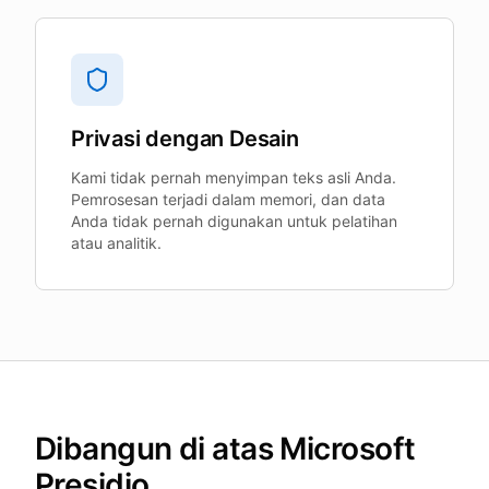
Privasi dengan Desain
Kami tidak pernah menyimpan teks asli Anda.
Pemrosesan terjadi dalam memori, dan data
Anda tidak pernah digunakan untuk pelatihan
atau analitik.
Dibangun di atas Microsoft
Presidio