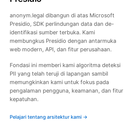
anonym.legal dibangun di atas Microsoft
Presidio, SDK perlindungan data dan de-
identifikasi sumber terbuka. Kami
membungkus Presidio dengan antarmuka
web modern, API, dan fitur perusahaan.
Fondasi ini memberi kami algoritma deteksi
PII yang telah teruji di lapangan sambil
memungkinkan kami untuk fokus pada
pengalaman pengguna, keamanan, dan fitur
kepatuhan.
Pelajari tentang arsitektur kami →