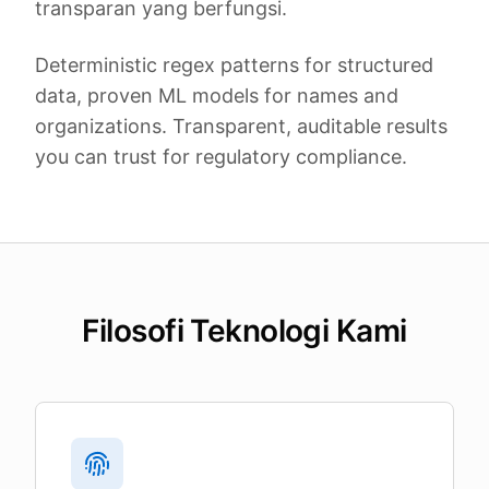
transparan yang berfungsi.
Deterministic regex patterns for structured
data, proven ML models for names and
organizations. Transparent, auditable results
you can trust for regulatory compliance.
Filosofi Teknologi Kami