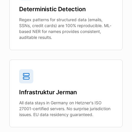
Deterministic Detection
Regex patterns for structured data (emails,
SSNs, credit cards) are 100% reproducible. ML-
based NER for names provides consistent,
auditable results.
Infrastruktur Jerman
All data stays in Germany on Hetzner's ISO
27001-certified servers. No surprise jurisdiction
issues. EU data residency guaranteed.