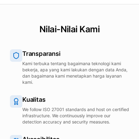
Nilai-Nilai Kami
Transparansi
Kami terbuka tentang bagaimana teknologi kami
bekerja, apa yang kami lakukan dengan data Anda,
dan bagaimana kami menetapkan harga layanan
kami.
Kualitas
We follow ISO 27001 standards and host on certified
infrastructure. We continuously improve our
detection accuracy and security measures.