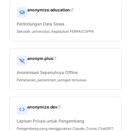
anonymize.education
Perlindungan Data Siswa
Sekolah, universitas, kepatuhan FERPA/COPPA
anonym.plus
Anonimisasi Sepenuhnya Offline
Pertahanan, pemerintah, jaringan terisolasi
anonymize.dev
Lapisan Privasi untuk Pengembang
Pengembang yang menggunakan Claude, Cursor, ChatGPT