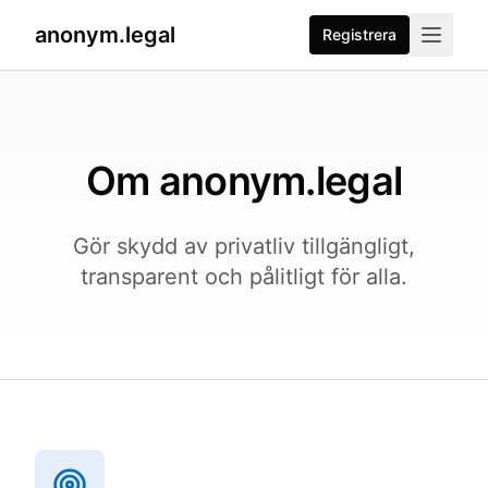
anonym.legal
Registrera
Om anonym.legal
Gör skydd av privatliv tillgängligt,
transparent och pålitligt för alla.