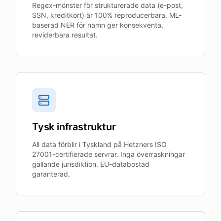
Regex-mönster för strukturerade data (e-post,
SSN, kreditkort) är 100% reproducerbara. ML-
baserad NER för namn ger konsekventa,
reviderbara resultat.
Tysk infrastruktur
All data förblir i Tyskland på Hetzners ISO
27001-certifierade servrar. Inga överraskningar
gällande jurisdiktion. EU-databostad
garanterad.