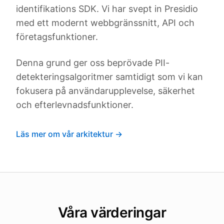
identifikations SDK. Vi har svept in Presidio
med ett modernt webbgränssnitt, API och
företagsfunktioner.
Denna grund ger oss beprövade PII-
detekteringsalgoritmer samtidigt som vi kan
fokusera på användarupplevelse, säkerhet
och efterlevnadsfunktioner.
Läs mer om vår arkitektur →
Våra värderingar