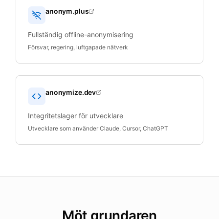
anonym.plus
Fullständig offline-anonymisering
Försvar, regering, luftgapade nätverk
anonymize.dev
Integritetslager för utvecklare
Utvecklare som använder Claude, Cursor, ChatGPT
Möt grundaren