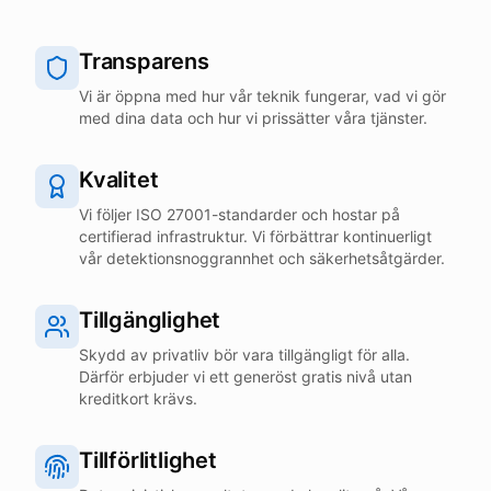
Transparens
Vi är öppna med hur vår teknik fungerar, vad vi gör
med dina data och hur vi prissätter våra tjänster.
Kvalitet
Vi följer ISO 27001-standarder och hostar på
certifierad infrastruktur. Vi förbättrar kontinuerligt
vår detektionsnoggrannhet och säkerhetsåtgärder.
Tillgänglighet
Skydd av privatliv bör vara tillgängligt för alla.
Därför erbjuder vi ett generöst gratis nivå utan
kreditkort krävs.
Tillförlitlighet