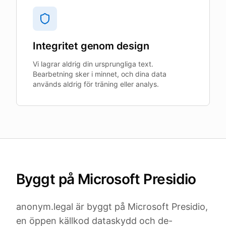
Integritet genom design
Vi lagrar aldrig din ursprungliga text.
Bearbetning sker i minnet, och dina data
används aldrig för träning eller analys.
Byggt på Microsoft Presidio
anonym.legal är byggt på Microsoft Presidio,
en öppen källkod dataskydd och de-