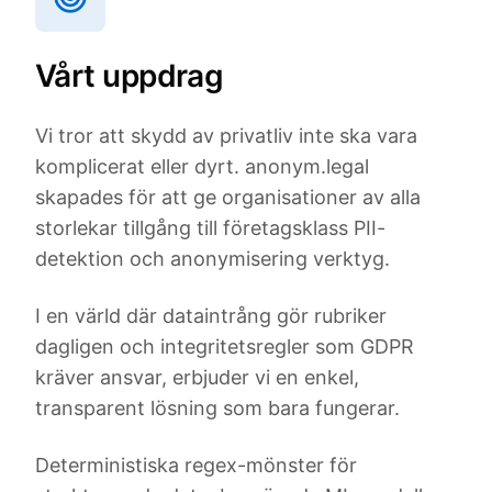
Vårt uppdrag
Vi tror att skydd av privatliv inte ska vara
komplicerat eller dyrt. anonym.legal
skapades för att ge organisationer av alla
storlekar tillgång till företagsklass PII-
detektion och anonymisering verktyg.
I en värld där dataintrång gör rubriker
dagligen och integritetsregler som GDPR
kräver ansvar, erbjuder vi en enkel,
transparent lösning som bara fungerar.
Deterministiska regex-mönster för