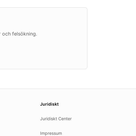
 och felsökning.
Juridiskt
Juridiskt Center
Impressum