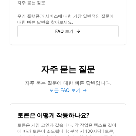
자주 묻는 질문
우리 플랫폼과 서비스에 대한 가장 일반적인 질문에
대한 빠른 답변을 찾아보세요.
FAQ 보기
자주 묻는 질문
자주 묻는 질문에 대한 빠른 답변입니다.
모든 FAQ 보기 →
토큰은 어떻게 작동하나요?
토큰은 게임 코인과 같습니다. 각 작업은 텍스트 길이
에 따라 토큰이 소모됩니다: 분석 시 100자당 1토큰,