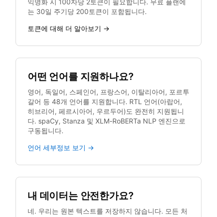
익명화 시 100자당 2토큰이 필요합니다. 무료 플랜에
는 30일 주기당 200토큰이 포함됩니다.
토큰에 대해 더 알아보기 →
어떤 언어를 지원하나요?
영어, 독일어, 스페인어, 프랑스어, 이탈리아어, 포르투
갈어 등 48개 언어를 지원합니다. RTL 언어(아랍어,
히브리어, 페르시아어, 우르두어)도 완전히 지원됩니
다. spaCy, Stanza 및 XLM-RoBERTa NLP 엔진으로
구동됩니다.
언어 세부정보 보기 →
내 데이터는 안전한가요?
네. 우리는 원본 텍스트를 저장하지 않습니다. 모든 처