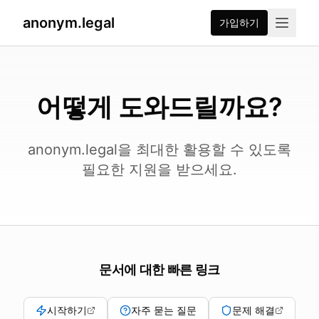
anonym.legal
가입하기
어떻게 도와드릴까요?
anonym.legal을 최대한 활용할 수 있도록
필요한 지원을 받으세요.
문서에 대한 빠른 링크
시작하기
자주 묻는 질문
문제 해결