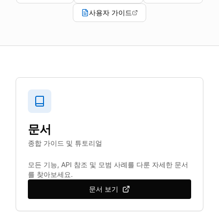
사용자 가이드
문서
종합 가이드 및 튜토리얼
모든 기능, API 참조 및 모범 사례를 다룬 자세한 문서
를 찾아보세요.
문서 보기