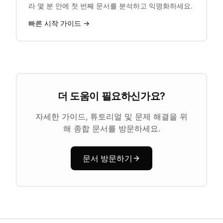
라 몇 분 안에 첫 번째 문서를 분석하고 익명화하세요.
빠른 시작 가이드 →
더 도움이 필요하신가요?
자세한 가이드, 튜토리얼 및 문제 해결을 위
해 종합 문서를 방문하세요.
문서 방문하기