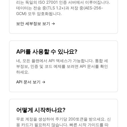
리는 독일의 ISO 27001 인증 서버에서 이루어집니다.
데이터는 전송 중(TLS 1.2+)과 저장 중(AES-256-
GCM) 모두 암호화됩니다.
보안 세부정보 보기 →
API를 사용할 수 있나요?
네, 모든 플랜에서 API 액세스가 가능합니다. 통합 세
부정보, 인증 및 코드 예제를 보려면 API 문서를 확인
하세요.
API 문서 보기 →
어떻게 시작하나요?
무료 계정을 생성하여 주기당 200토큰을 받으세요. 신
용 카드가 필요하지 않습니다. 빠른 시작 가이드를 따