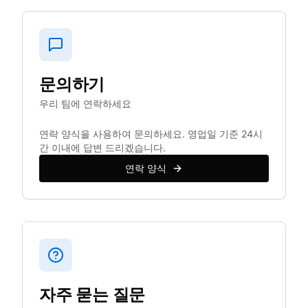
문의하기
우리 팀에 연락하세요
연락 양식을 사용하여 문의하세요. 영업일 기준 24시
간 이내에 답변 드리겠습니다.
연락 양식
자주 묻는 질문