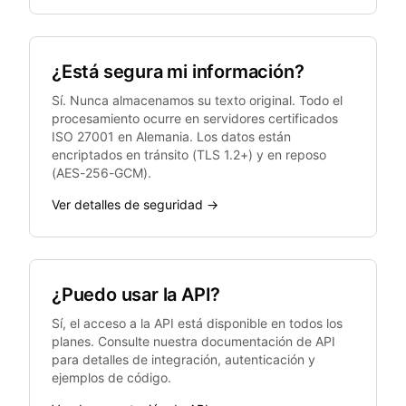
¿Está segura mi información?
Sí. Nunca almacenamos su texto original. Todo el
procesamiento ocurre en servidores certificados
ISO 27001 en Alemania. Los datos están
encriptados en tránsito (TLS 1.2+) y en reposo
(AES-256-GCM).
Ver detalles de seguridad →
¿Puedo usar la API?
Sí, el acceso a la API está disponible en todos los
planes. Consulte nuestra documentación de API
para detalles de integración, autenticación y
ejemplos de código.