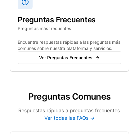
Preguntas Frecuentes
Preguntas más frecuentes
Encuentre respuestas rápidas a las preguntas más
comunes sobre nuestra plataforma y servicios.
Ver Preguntas Frecuentes
Preguntas Comunes
Respuestas rápidas a preguntas frecuentes.
Ver todas las FAQs →