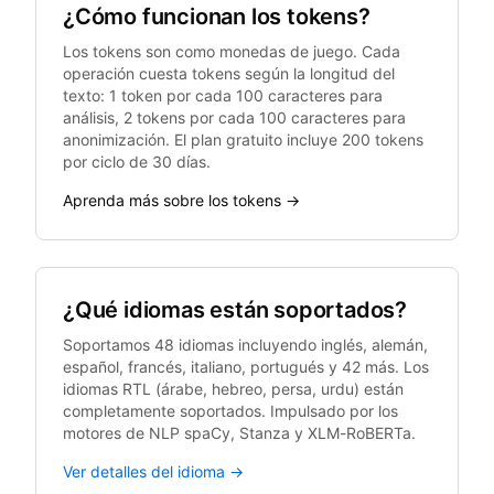
¿Cómo funcionan los tokens?
Los tokens son como monedas de juego. Cada
operación cuesta tokens según la longitud del
texto: 1 token por cada 100 caracteres para
análisis, 2 tokens por cada 100 caracteres para
anonimización. El plan gratuito incluye 200 tokens
por ciclo de 30 días.
Aprenda más sobre los tokens →
¿Qué idiomas están soportados?
Soportamos 48 idiomas incluyendo inglés, alemán,
español, francés, italiano, portugués y 42 más. Los
idiomas RTL (árabe, hebreo, persa, urdu) están
completamente soportados. Impulsado por los
motores de NLP spaCy, Stanza y XLM-RoBERTa.
Ver detalles del idioma →