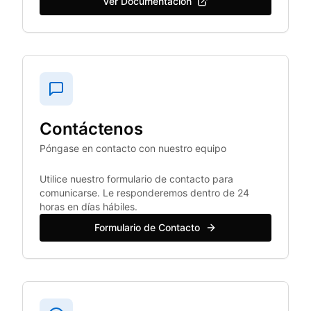
Ver Documentación
Contáctenos
Póngase en contacto con nuestro equipo
Utilice nuestro formulario de contacto para
comunicarse. Le responderemos dentro de 24
horas en días hábiles.
Formulario de Contacto