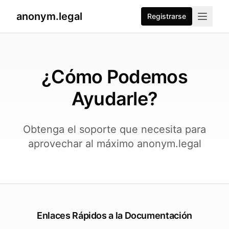
anonym.legal
Registrarse
¿Cómo Podemos
Ayudarle?
Obtenga el soporte que necesita para
aprovechar al máximo anonym.legal
Enlaces Rápidos a la Documentación