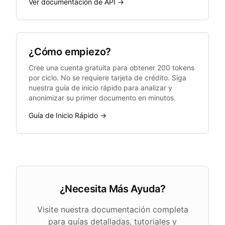
Ver documentación de API →
¿Cómo empiezo?
Cree una cuenta gratuita para obtener 200 tokens
por ciclo. No se requiere tarjeta de crédito. Siga
nuestra guía de inicio rápido para analizar y
anonimizar su primer documento en minutos.
Guía de Inicio Rápido →
¿Necesita Más Ayuda?
Visite nuestra documentación completa
para guías detalladas, tutoriales y