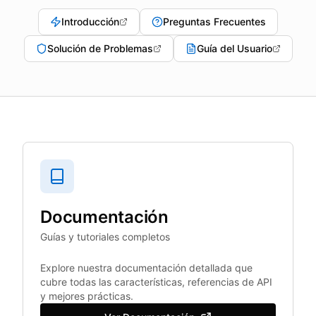
Introducción
Preguntas Frecuentes
Solución de Problemas
Guía del Usuario
Documentación
Guías y tutoriales completos
Explore nuestra documentación detallada que
cubre todas las características, referencias de API
y mejores prácticas.