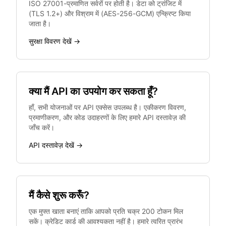
ISO 27001-प्रमाणित सर्वरों पर होती है। डेटा को ट्रांजिट में
(TLS 1.2+) और विश्राम में (AES-256-GCM) एन्क्रिप्ट किया
जाता है।
सुरक्षा विवरण देखें →
क्या मैं API का उपयोग कर सकता हूँ?
हाँ, सभी योजनाओं पर API एक्सेस उपलब्ध है। एकीकरण विवरण,
प्रमाणीकरण, और कोड उदाहरणों के लिए हमारे API दस्तावेज़ की
जाँच करें।
API दस्तावेज़ देखें →
मैं कैसे शुरू करूँ?
एक मुफ्त खाता बनाएं ताकि आपको प्रति चक्र 200 टोकन मिल
सकें। क्रेडिट कार्ड की आवश्यकता नहीं है। हमारे त्वरित प्रारंभ