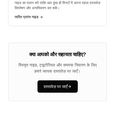
गाइड का पालन करें ताकि आप कुछ ही मिनटों में अपना पहला दस्तावेज़
विश्लेषण और अनामिकरण कर सकें।
त्वरित प्रारंभ गाइड →
क्या आपको और सहायता चाहिए?
विस्तृत गाइड, ट्यूटोरियल और समस्या निवारण के लिए
हमारे व्यापक दस्तावेज़ पर जाएँ।
दस्तावेज़ पर जाएँ