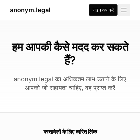
anonym.legal
साइन अप करें
हम आपकी कैसे मदद कर सकते
हैं?
anonym.legal का अधिकतम लाभ उठाने के लिए
आपको जो सहायता चाहिए, वह प्राप्त करें
दस्तावेज़ों के लिए त्वरित लिंक