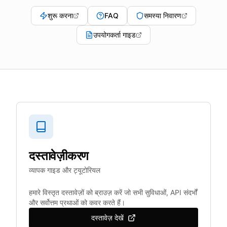
शुरू करना
FAQ
समस्या निवारण
उपयोगकर्ता गाइड
दस्तावेज़ीकरण
व्यापक गाइड और ट्यूटोरियल
हमारे विस्तृत दस्तावेज़ों को ब्राउज़ करें जो सभी सुविधाओं, API संदर्भों
और सर्वोत्तम प्रथाओं को कवर करते हैं।
दस्तावेज़ देखें