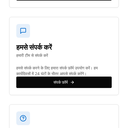
हमसे संपर्क करें
हमारी टीम से संपर्क करें
हमसे संपर्क करने के लिए हमारा संपर्क फ़ॉर्म उपयोग करें। हम
कार्यदिवसों में 24 घंटों के भीतर आपसे संपर्क करेंगे।
संपर्क फ़ॉर्म