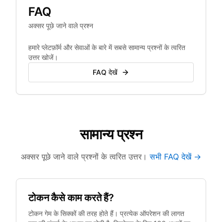
FAQ
अक्सर पूछे जाने वाले प्रश्न
हमारे प्लेटफ़ॉर्म और सेवाओं के बारे में सबसे सामान्य प्रश्नों के त्वरित
उत्तर खोजें।
FAQ देखें
सामान्य प्रश्न
अक्सर पूछे जाने वाले प्रश्नों के त्वरित उत्तर।
सभी FAQ देखें →
टोकन कैसे काम करते हैं?
टोकन गेम के सिक्कों की तरह होते हैं। प्रत्येक ऑपरेशन की लागत