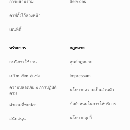
We follow these rules
การผสานรวม
Services
GDPR (EU 2016/679).
ค่าที่ตั้งไว้ล่วงหน้า
ISO/IEC 27001:2022.
NIS2 (EU 2022/2555).
เอนทิตี้
HIPAA safe harbor under 45 CFR § 164.514(b)(2).
Our promise
ทรัพยากร
กฎหมาย
We do not sell your data.
กรณีการใช้งาน
ศูนย์กฎหมาย
We do not train models on your text.
We store your files in Germany.
เปรียบเทียบคู่แข่ง
Impressum
You can delete your account at any time.
ความปลอดภัย & การปฏิบัติ
You own your work.
นโยบายความเป็นส่วนตัว
ตาม
Where we run
ข้อกำหนดในการให้บริการ
คำถามที่พบบ่อย
Our company HQ is in Saarbrücken, Germany. Our servers 
Hetzner holds ISO 27001 certification.
นโยบายคุกกี้
สนับสนุน
All data stays in the EU.