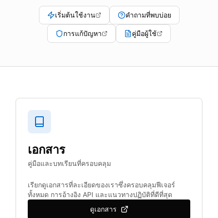
เริ่มต้นใช้งาน
คำถามที่พบบ่อย
การแก้ปัญหา
คู่มือผู้ใช้
เอกสาร
คู่มือและบทเรียนที่ครอบคลุม
เรียกดูเอกสารที่ละเอียดของเราซึ่งครอบคลุมฟีเจอร์
ทั้งหมด การอ้างอิง API และแนวทางปฏิบัติที่ดีที่สุด
ดูเอกสาร