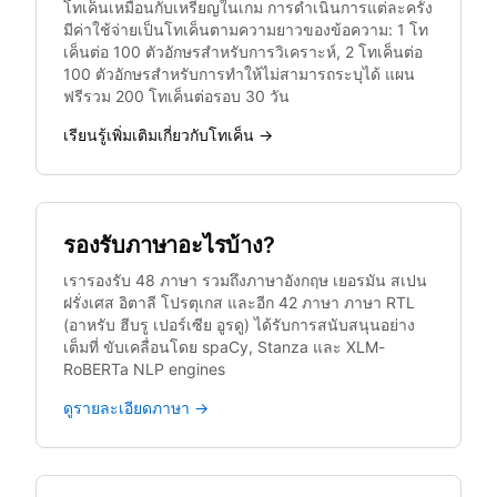
โทเค็นเหมือนกับเหรียญในเกม การดำเนินการแต่ละครั้ง
มีค่าใช้จ่ายเป็นโทเค็นตามความยาวของข้อความ: 1 โท
เค็นต่อ 100 ตัวอักษรสำหรับการวิเคราะห์, 2 โทเค็นต่อ
100 ตัวอักษรสำหรับการทำให้ไม่สามารถระบุได้ แผน
ฟรีรวม 200 โทเค็นต่อรอบ 30 วัน
เรียนรู้เพิ่มเติมเกี่ยวกับโทเค็น →
รองรับภาษาอะไรบ้าง?
เรารองรับ 48 ภาษา รวมถึงภาษาอังกฤษ เยอรมัน สเปน
ฝรั่งเศส อิตาลี โปรตุเกส และอีก 42 ภาษา ภาษา RTL
(อาหรับ ฮีบรู เปอร์เซีย อูรดู) ได้รับการสนับสนุนอย่าง
เต็มที่ ขับเคลื่อนโดย spaCy, Stanza และ XLM-
RoBERTa NLP engines
ดูรายละเอียดภาษา →