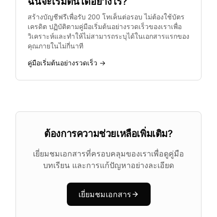
ฉันจะเริ่มต้นได้อย่างไร?
สร้างบัญชีฟรีเพื่อรับ 200 โทเค็นต่อรอบ ไม่ต้องใช้บัตร
เครดิต ปฏิบัติตามคู่มือเริ่มต้นอย่างรวดเร็วของเราเพื่อ
วิเคราะห์และทำให้ไม่สามารถระบุได้ในเอกสารแรกของ
คุณภายในไม่กี่นาที
คู่มือเริ่มต้นอย่างรวดเร็ว →
ต้องการความช่วยเหลือเพิ่มเติม?
เยี่ยมชมเอกสารที่ครอบคลุมของเราเพื่อดูคู่มือ
บทเรียน และการแก้ปัญหาอย่างละเอียด
เยี่ยมชมเอกสาร