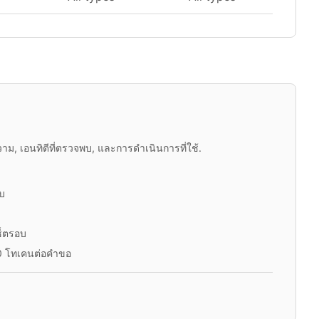
, เอนทิตีที่ตรวจพบ, และการดำเนินการที่ใช้.
อบ
ซ็ตรอบ
 50 โทเคนต่อคำขอ