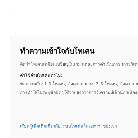
ทำความเข้าใจกับโทเคน
คิดว่าโทเคนเหมือนเหรียญในเกม แต่ละการดำเนินการ (การวิเคร
ค่าใช้จ่ายโทเคนทั่วไป:
ข้อความสั้น: 1-3 โทเคน, ข้อความกลาง: 3-5 โทเคน, ข้อความ
การทำให้ไม่ระบุชื่อมีค่าใช้จ่ายสูงกว่าการวิเคราะห์เล็กน้อยเนื่
เรียนรู้เพิ่มเติมเกี่ยวกับระบบโทเคนในเอกสารของเรา