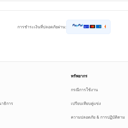
การชำระเงินที่ปลอดภัยผ่าน:
es.
ทรัพยากร
กรณีการใช้งาน
าธิการ
เปรียบเทียบคู่แข่ง
ความปลอดภัย & การปฏิบัติตาม