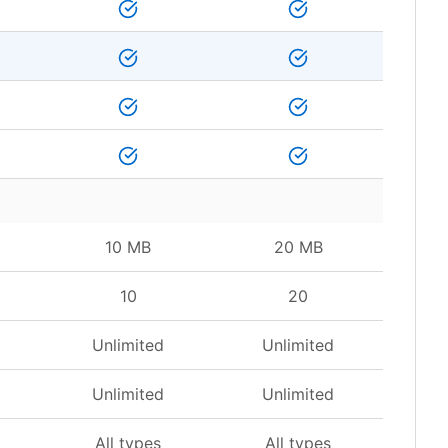
10 MB
20 MB
10
20
Unlimited
Unlimited
Unlimited
Unlimited
All types
All types